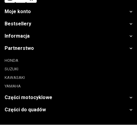
Moje konto
Bestsellery
Informacja
Partnerstwo
HONDA
SUZUKI
KAWASAKI
YAMAHA
Części motocyklowe
Części do quadów