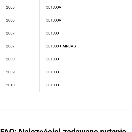
2005
GL1800A
2006
GL1800A
2007
GL1800
2007
GL1800 + AIRBAG
2008
GL1800
2009
GL1800
2010
GL1800