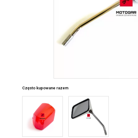
Często kupowane razem