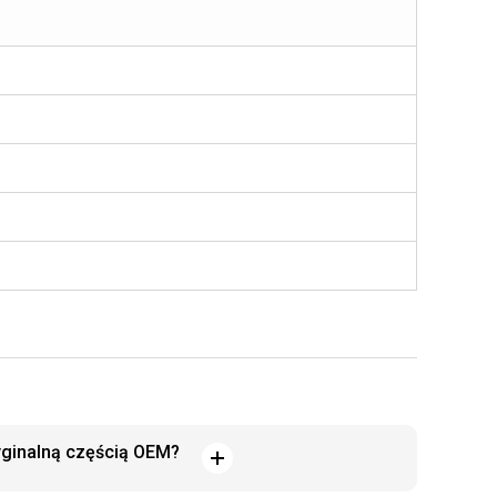
yginalną częścią OEM?