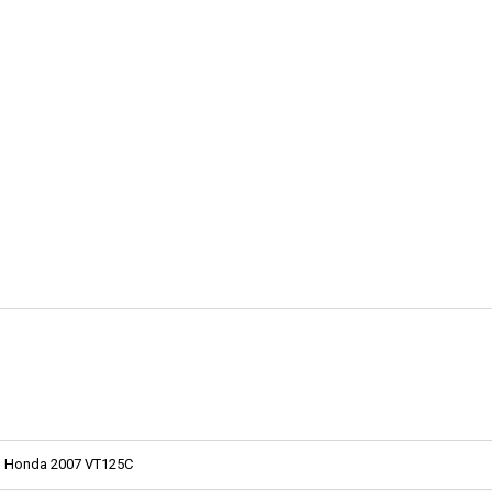
Honda 2007 VT125C