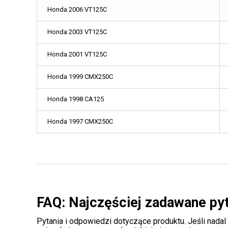
Honda 2006 VT125C
Honda 2003 VT125C
Honda 2001 VT125C
Honda 1999 CMX250C
Honda 1998 CA125
Honda 1997 CMX250C
FAQ: Najczęściej zadawane py
Pytania i odpowiedzi dotyczące produktu. Jeśli nadal