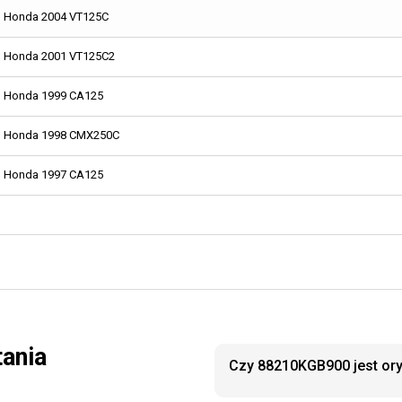
Honda 2004 VT125C
Honda 2001 VT125C2
Honda 1999 CA125
Honda 1998 CMX250C
Honda 1997 CA125
tania
Czy 88210KGB900 jest or