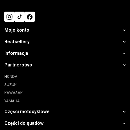
Moje konto
Bestsellery
Informacja
Partnerstwo
HONDA
SUZUKI
KAWASAKI
YAMAHA
Części motocyklowe
Części do quadów