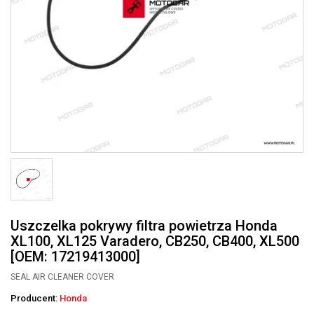
Uszczelka pokrywy filtra powietrza Honda
XL100, XL125 Varadero, CB250, CB400, XL500
[OEM: 17219413000]
SEAL AIR CLEANER COVER
Producent:
Honda