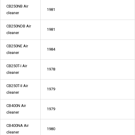
CB250NB Air
1981
cleaner
CB250NDB Air
1981
cleaner
CB250NE Air
1984
cleaner
CB250T-I Air
1978
cleaner
CB250T-II Air
1979
cleaner
CB400N Air
1979
cleaner
CB400NA Air
1980
cleaner