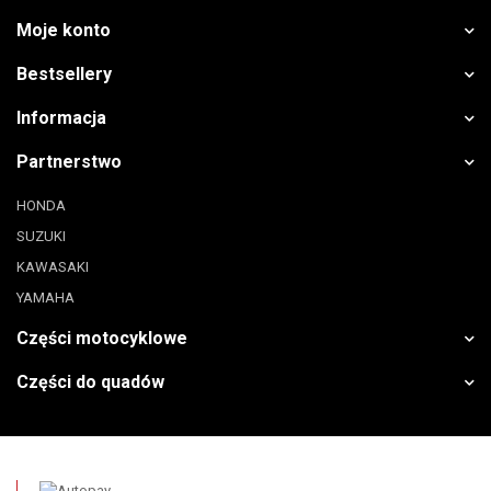
Moje konto
Bestsellery
Informacja
Partnerstwo
HONDA
SUZUKI
KAWASAKI
YAMAHA
Części motocyklowe
Części do quadów