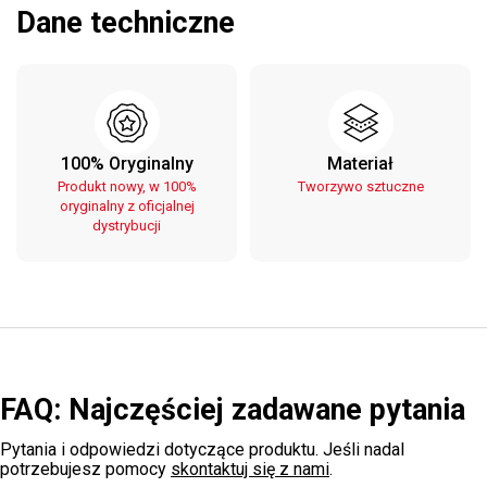
Dane techniczne
100% Oryginalny
Materiał
Produkt nowy, w 100%
Tworzywo sztuczne
oryginalny z oficjalnej
dystrybucji
FAQ: Najczęściej zadawane pytania
Pytania i odpowiedzi dotyczące produktu. Jeśli nadal
potrzebujesz pomocy
skontaktuj się z nami
.