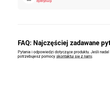
dystrybucji
FAQ: Najczęściej zadawane py
Pytania i odpowiedzi dotyczące produktu. Jeśli nadal
potrzebujesz pomocy
skontaktuj się z nami
.