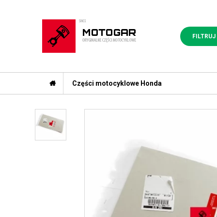
FILTRUJ
Części motocyklowe Honda