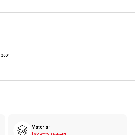
2004
Materiał
Tworzywo sztuczne