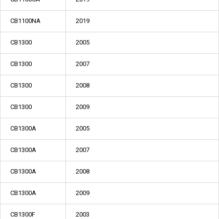
CB1100NA
2019
CB1300
2005
CB1300
2007
CB1300
2008
CB1300
2009
CB1300A
2005
CB1300A
2007
CB1300A
2008
CB1300A
2009
CB1300F
2003