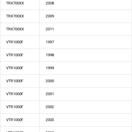
TRX700XX
2008
TRX700XX
2009
TRX700XX
2011
VTR1000F
1997
VTR1000F
1998
VTR1000F
1999
VTR1000F
2000
VTR1000F
2001
VTR1000F
2002
VTR1000F
2003