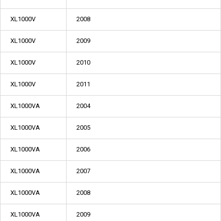
XL1000V
2008
XL1000V
2009
XL1000V
2010
XL1000V
2011
XL1000VA
2004
XL1000VA
2005
XL1000VA
2006
XL1000VA
2007
XL1000VA
2008
XL1000VA
2009