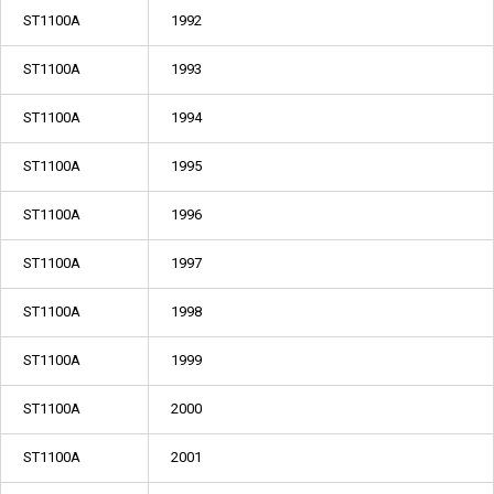
ST1100A
1992
ST1100A
1993
ST1100A
1994
ST1100A
1995
ST1100A
1996
ST1100A
1997
ST1100A
1998
ST1100A
1999
ST1100A
2000
ST1100A
2001