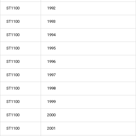
ST1100
1992
ST1100
1993
ST1100
1994
ST1100
1995
ST1100
1996
ST1100
1997
ST1100
1998
ST1100
1999
ST1100
2000
ST1100
2001