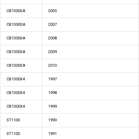
CB1300SA
2005
CB1300SA
2007
CB1300SA
2008
CB1300SA
2009
CB1300SA
2010
CB1300X4
1997
CB1300X4
1998
CB1300X4
1999
ST1100
1990
ST1100
1991