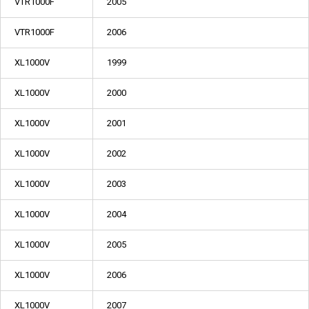
VTR1000F
2005
VTR1000F
2006
XL1000V
1999
XL1000V
2000
XL1000V
2001
XL1000V
2002
XL1000V
2003
XL1000V
2004
XL1000V
2005
XL1000V
2006
XL1000V
2007