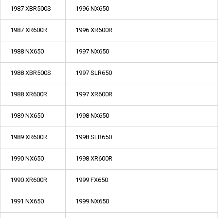
1987 XBR500S
1996 NX650
1987 XR600R
1996 XR600R
1988 NX650
1997 NX650
1988 XBR500S
1997 SLR650
1988 XR600R
1997 XR600R
1989 NX650
1998 NX650
1989 XR600R
1998 SLR650
1990 NX650
1998 XR600R
1990 XR600R
1999 FX650
1991 NX650
1999 NX650