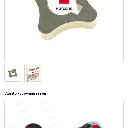
Często kupowane razem