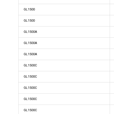
GL1500
GL1500
GL1500A
GL1500A
GL1500A
GL1500C
GL1500C
GL1500C
GL1500C
GL1500C