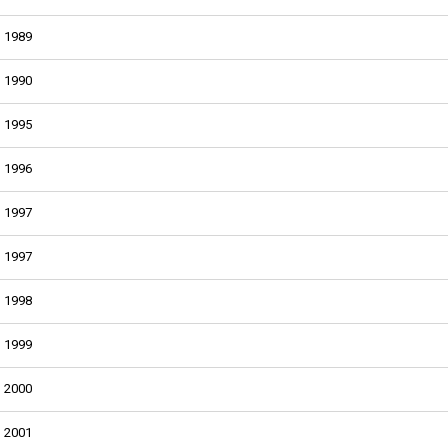
1989
1990
1995
1996
1997
1997
1998
1999
2000
2001