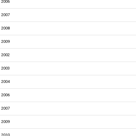
2006
2007
2008
2009
2002
2003
2004
2006
2007
2009
2010