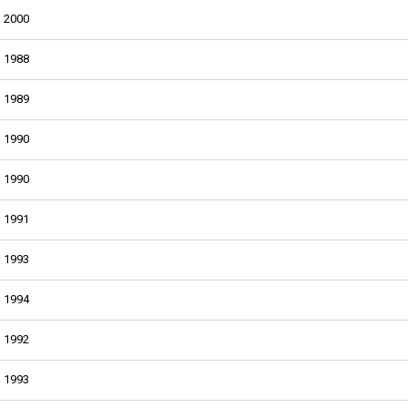
2000
1988
1989
1990
1990
1991
1993
1994
1992
1993