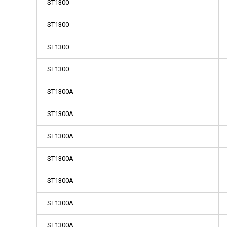
ST1300
ST1300
ST1300
ST1300
ST1300A
ST1300A
ST1300A
ST1300A
ST1300A
ST1300A
ST1300A