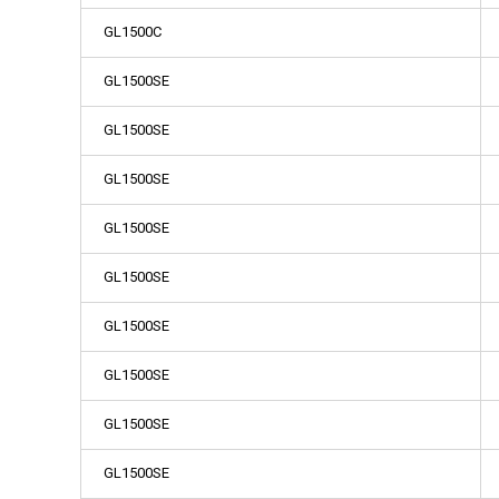
GL1500C
GL1500SE
GL1500SE
GL1500SE
GL1500SE
GL1500SE
GL1500SE
GL1500SE
GL1500SE
GL1500SE