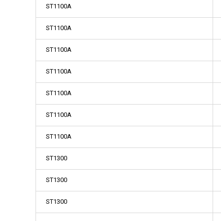
ST1100A
ST1100A
ST1100A
ST1100A
ST1100A
ST1100A
ST1100A
ST1300
ST1300
ST1300