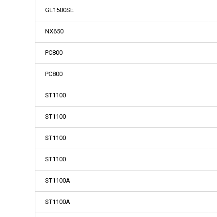
GL1500SE
NX650
PC800
PC800
ST1100
ST1100
ST1100
ST1100
ST1100A
ST1100A