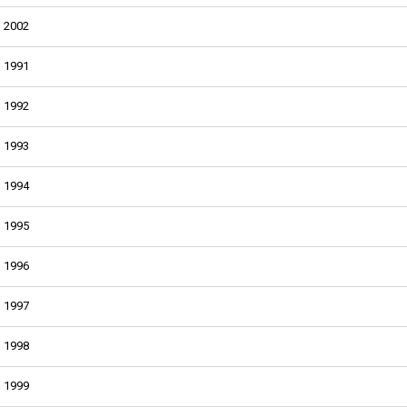
2002
1991
1992
1993
1994
1995
1996
1997
1998
1999