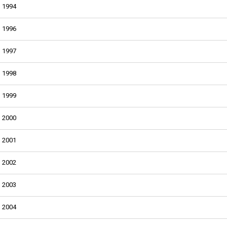
1994
1996
1997
1998
1999
2000
2001
2002
2003
2004