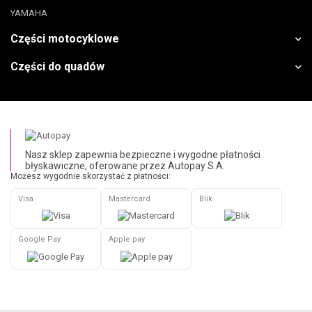
YAMAHA
Części motocyklowe
Części do quadów
Nasz sklep zapewnia bezpieczne i wygodne płatności
błyskawiczne, oferowane przez Autopay S.A.
Możesz wygodnie skorzystać z płatności:
Visa
Mastercard
Blik
Google Pay
Apple pay