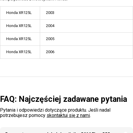
Honda XR125L
2003
Honda XR125L
2004
Honda XR125L
2005
Honda XR125L
2006
FAQ: Najczęściej zadawane pytania
Pytania i odpowiedzi dotyczące produktu. Jeśli nadal
potrzebujesz pomocy
skontaktuj się z nami
.