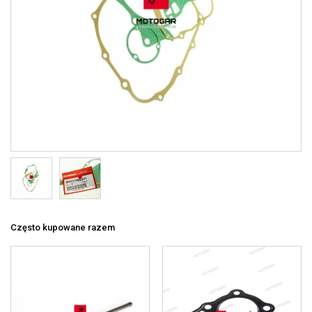
Często kupowane razem