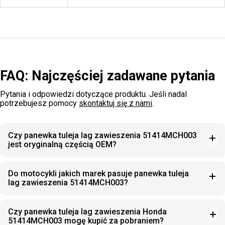
FAQ: Najczęściej zadawane pytania
Pytania i odpowiedzi dotyczące produktu. Jeśli nadal
potrzebujesz pomocy
skontaktuj się z nami
.
Czy panewka tuleja lag zawieszenia 51414MCH003
jest oryginalną częścią OEM?
Do motocykli jakich marek pasuje panewka tuleja
lag zawieszenia 51414MCH003?
Czy panewka tuleja lag zawieszenia Honda
51414MCH003 mogę kupić za pobraniem?