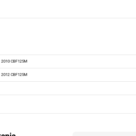
2010 CBF125M
2012 CBF125M