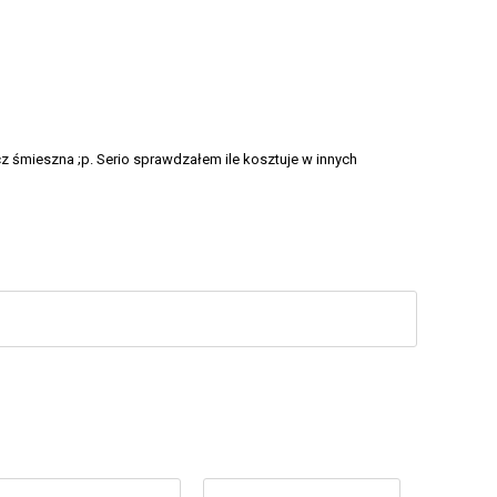
z śmieszna ;p. Serio sprawdzałem ile kosztuje w innych