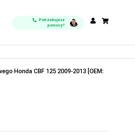
Potrzebujesz
pomocy?
owego Honda CBF 125 2009-2013 [OEM: