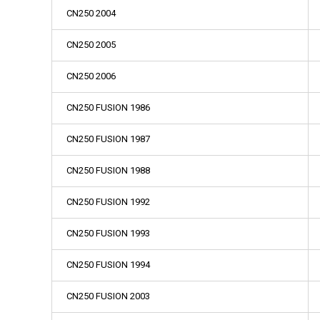
CN250 2004
CN250 2005
CN250 2006
CN250 FUSION 1986
CN250 FUSION 1987
CN250 FUSION 1988
CN250 FUSION 1992
CN250 FUSION 1993
CN250 FUSION 1994
CN250 FUSION 2003