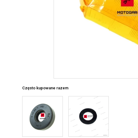
Często kupowane razem