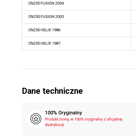
CN250 FUSION 2004
CN250 FUSION 2005
CN250 HELIX 1986
CN250 HELIX 1987
Dane techniczne
100% Oryginalny
Produkt nowy, w 100% oryginalny z oficjalnej
dystrybucji