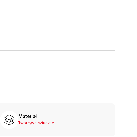
Materiał
Tworzywo sztuczne