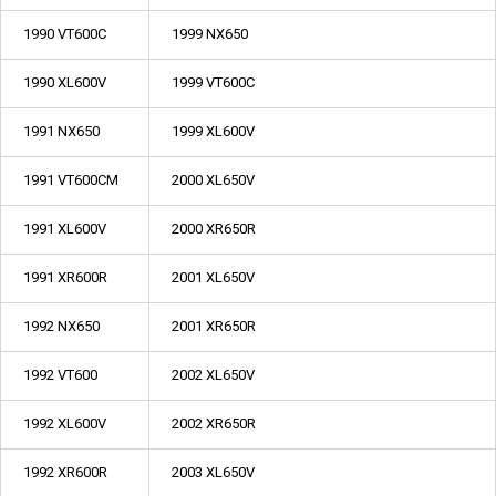
1990 VT600C
1999 NX650
1990 XL600V
1999 VT600C
1991 NX650
1999 XL600V
1991 VT600CM
2000 XL650V
1991 XL600V
2000 XR650R
1991 XR600R
2001 XL650V
1992 NX650
2001 XR650R
1992 VT600
2002 XL650V
1992 XL600V
2002 XR650R
1992 XR600R
2003 XL650V