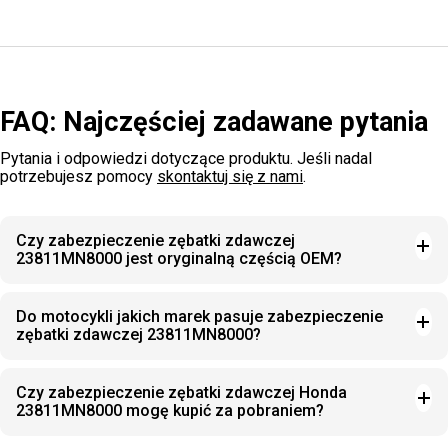
FAQ: Najczęściej zadawane pytania
Pytania i odpowiedzi dotyczące produktu. Jeśli nadal
potrzebujesz pomocy
skontaktuj się z nami
.
Czy zabezpieczenie zębatki zdawczej
23811MN8000 jest oryginalną częścią OEM?
Do motocykli jakich marek pasuje zabezpieczenie
zębatki zdawczej 23811MN8000?
Czy zabezpieczenie zębatki zdawczej Honda
23811MN8000 mogę kupić za pobraniem?