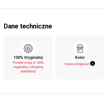
Dane techniczne
100% Oryginalny
Kolor
Produkt nowy, w 100%
Tricolor (trójkolor)
oryginalny z oficjalnej
dystrybucji