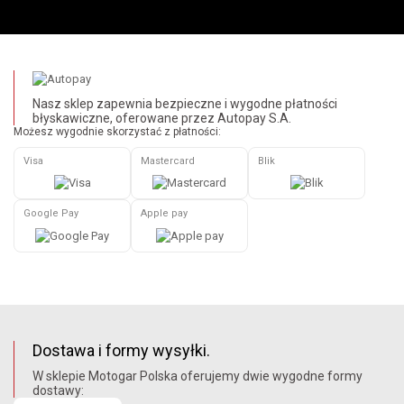
Nasz sklep zapewnia bezpieczne i wygodne płatności
błyskawiczne, oferowane przez Autopay S.A.
Możesz wygodnie skorzystać z płatności:
Visa
Mastercard
Blik
Google Pay
Apple pay
Dostawa i formy wysyłki.
W sklepie Motogar Polska oferujemy dwie wygodne formy
dostawy: