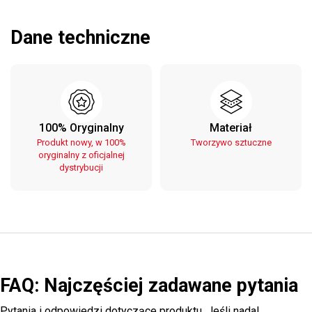
Dane techniczne
100% Oryginalny
Materiał
Produkt nowy, w 100%
Tworzywo sztuczne
oryginalny z oficjalnej
dystrybucji
FAQ: Najczęściej zadawane pytania
Pytania i odpowiedzi dotyczące produktu. Jeśli nadal