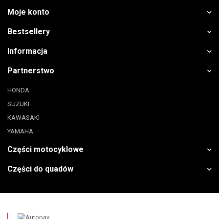
Moje konto
Bestsellery
Informacja
Partnerstwo
HONDA
SUZUKI
KAWASAKI
YAMAHA
Części motocyklowe
Części do quadów