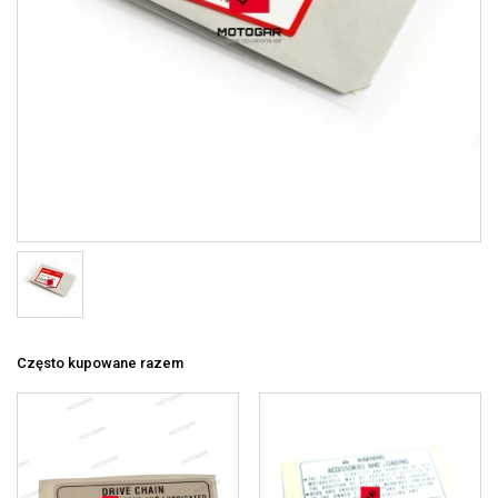
Często kupowane razem