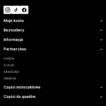
Moje konto
Bestsellery
Informacja
Partnerstwo
HONDA
SUZUKI
KAWASAKI
YAMAHA
Części motocyklowe
Części do quadów