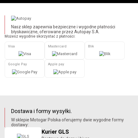
Nasz sklep zapewnia bezpieczne i wygodne płatności
błyskawiczne, oferowane przez Autopay S.A.
Możesz wygodnie skorzystać z płatności:
Visa
Mastercard
Blik
Google Pay
Apple pay
Dostawa i formy wysyłki.
W sklepie Motogar Polska oferujemy dwie wygodne formy
dostawy:
Kurier GLS