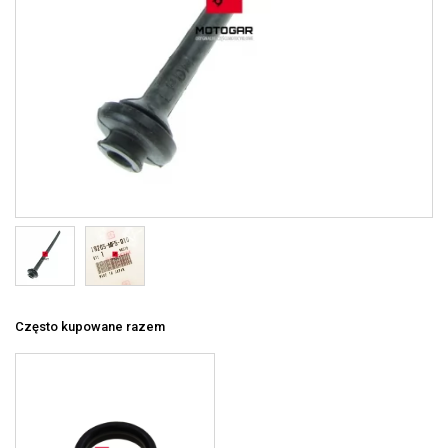
Często kupowane razem