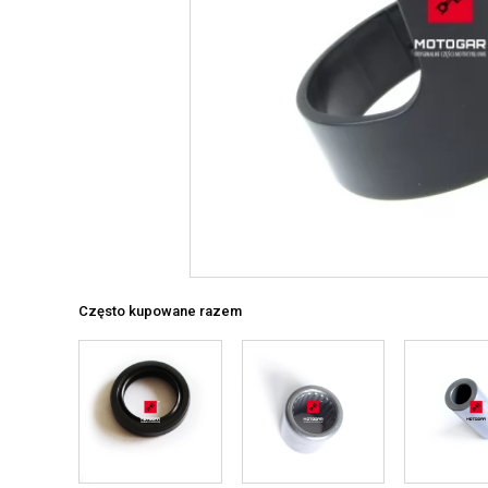
Często kupowane razem