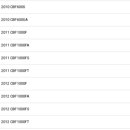
2010 CBF600S
2010 CBF600SA
2011 CBF1000F
2011 CBF1000FA
2011 CBF1000FS
2011 CBF1000FT
2012 CBF1000F
2012 CBF1000FA
2012 CBF1000FS
2012 CBF1000FT