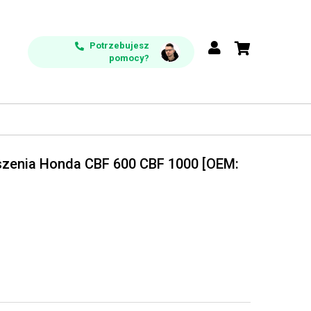
Potrzebujesz
pomocy?
eszenia Honda CBF 600 CBF 1000 [OEM: