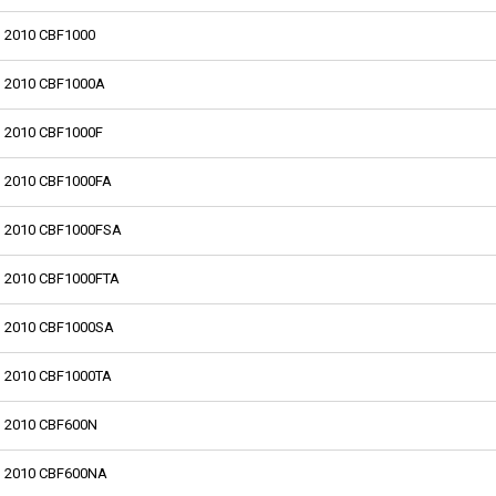
2010 CBF1000
2010 CBF1000A
2010 CBF1000F
2010 CBF1000FA
2010 CBF1000FSA
2010 CBF1000FTA
2010 CBF1000SA
2010 CBF1000TA
2010 CBF600N
2010 CBF600NA