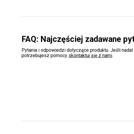
FAQ: Najczęściej zadawane py
Pytania i odpowiedzi dotyczące produktu. Jeśli nadal
potrzebujesz pomocy
skontaktuj się z nami
.