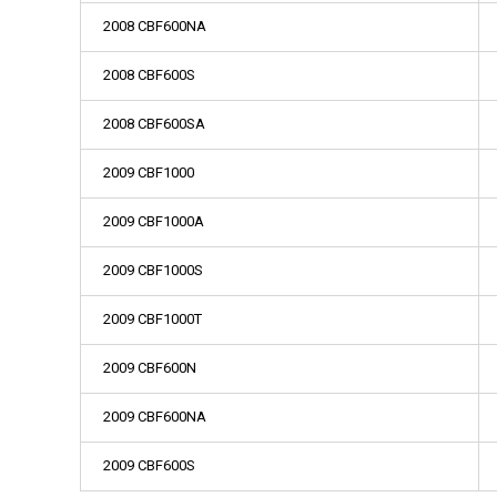
2008 CBF600NA
2008 CBF600S
2008 CBF600SA
2009 CBF1000
2009 CBF1000A
2009 CBF1000S
2009 CBF1000T
2009 CBF600N
2009 CBF600NA
2009 CBF600S