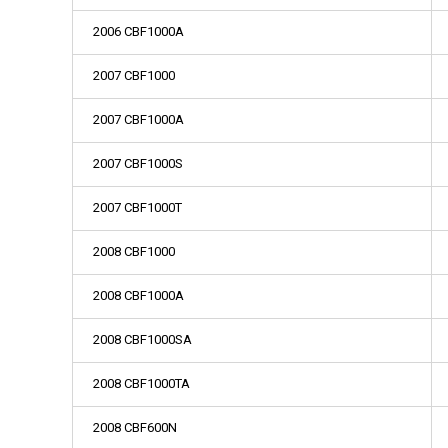
2006 CBF1000A
2007 CBF1000
2007 CBF1000A
2007 CBF1000S
2007 CBF1000T
2008 CBF1000
2008 CBF1000A
2008 CBF1000SA
2008 CBF1000TA
2008 CBF600N