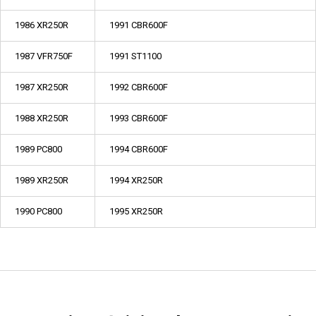
1986 XR250R
1991 CBR600F
1987 VFR750F
1991 ST1100
1987 XR250R
1992 CBR600F
1988 XR250R
1993 CBR600F
1989 PC800
1994 CBR600F
1989 XR250R
1994 XR250R
1990 PC800
1995 XR250R