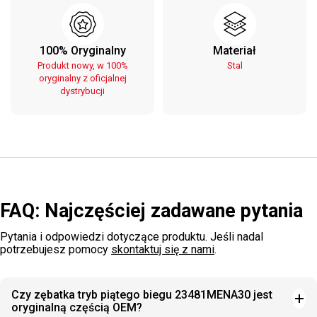
100% Oryginalny
Materiał
Produkt nowy, w 100%
Stal
oryginalny z oficjalnej
dystrybucji
FAQ: Najczęściej zadawane pytania
Pytania i odpowiedzi dotyczące produktu. Jeśli nadal
potrzebujesz pomocy
skontaktuj się z nami
.
Czy zębatka tryb piątego biegu 23481MENA30 jest
oryginalną częścią OEM?