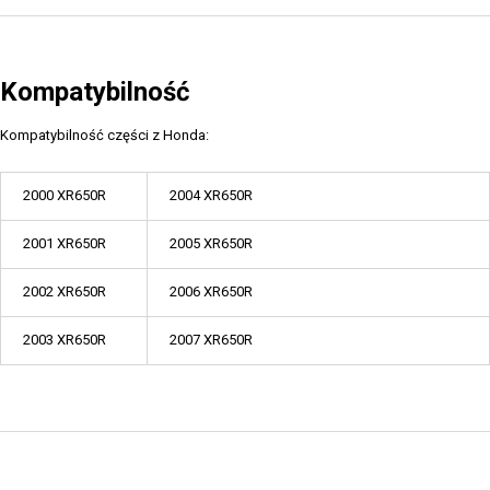
Kompatybilność
Kompatybilność części z Honda:
2000 XR650R
2004 XR650R
2001 XR650R
2005 XR650R
2002 XR650R
2006 XR650R
2003 XR650R
2007 XR650R