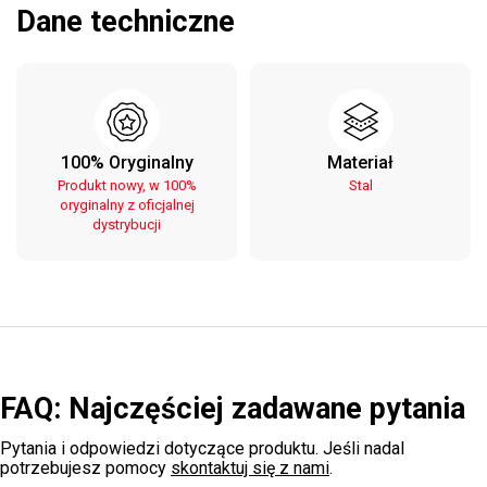
Dane techniczne
100% Oryginalny
Materiał
Produkt nowy, w 100%
Stal
oryginalny z oficjalnej
dystrybucji
FAQ: Najczęściej zadawane pytania
Pytania i odpowiedzi dotyczące produktu. Jeśli nadal
potrzebujesz pomocy
skontaktuj się z nami
.