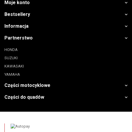
Moje konto
Bestsellery
Informacja
Partnerstwo
HONDA
SUZUKI
KAWASAKI
YAMAHA
Części motocyklowe
Części do quadów