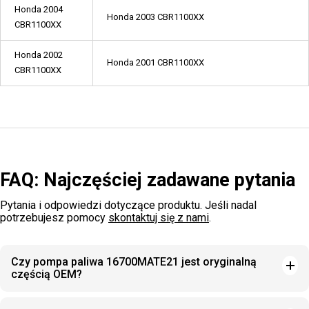
Honda 2004
Honda 2003 CBR1100XX
CBR1100XX
Honda 2002
Honda 2001 CBR1100XX
CBR1100XX
FAQ: Najczęściej zadawane pytania
Pytania i odpowiedzi dotyczące produktu. Jeśli nadal
potrzebujesz pomocy
skontaktuj się z nami
.
Czy pompa paliwa 16700MATE21 jest oryginalną
częścią OEM?