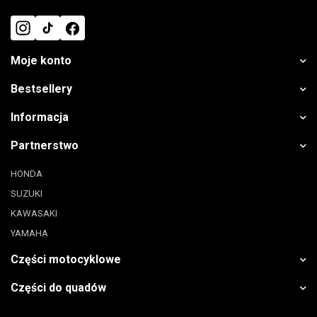
Moje konto
Bestsellery
Informacja
Partnerstwo
HONDA
SUZUKI
KAWASAKI
YAMAHA
Części motocyklowe
Części do quadów