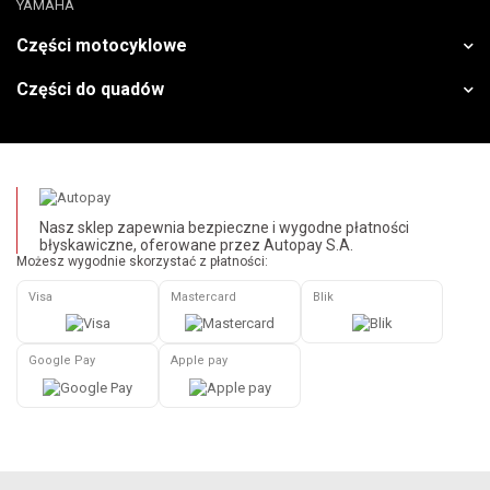
YAMAHA
Części motocyklowe
Części do quadów
Nasz sklep zapewnia bezpieczne i wygodne płatności
błyskawiczne, oferowane przez Autopay S.A.
Możesz wygodnie skorzystać z płatności:
Visa
Mastercard
Blik
Google Pay
Apple pay