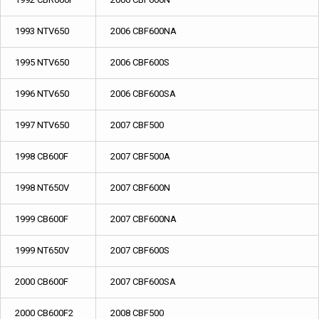
1993 NTV650
2006 CBF600NA
1995 NTV650
2006 CBF600S
1996 NTV650
2006 CBF600SA
1997 NTV650
2007 CBF500
1998 CB600F
2007 CBF500A
1998 NT650V
2007 CBF600N
1999 CB600F
2007 CBF600NA
1999 NT650V
2007 CBF600S
2000 CB600F
2007 CBF600SA
2000 CB600F2
2008 CBF500