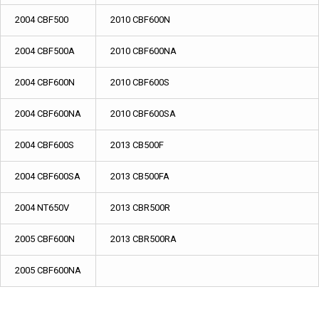
2004 CBF500
2010 CBF600N
2004 CBF500A
2010 CBF600NA
2004 CBF600N
2010 CBF600S
2004 CBF600NA
2010 CBF600SA
2004 CBF600S
2013 CB500F
2004 CBF600SA
2013 CB500FA
2004 NT650V
2013 CBR500R
2005 CBF600N
2013 CBR500RA
2005 CBF600NA