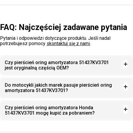
FAQ: Najczęściej zadawane pytania
Pytania i odpowiedzi dotyczące produktu. Jeśli nadal
potrzebujesz pomocy
skontaktuj się z nami
.
Czy pierścień oring amortyzatora 51437KV3701
jest oryginalną częścią OEM?
Do motocykli jakich marek pasuje pierścień oring
amortyzatora 51437KV3701?
Czy pierścień oring amortyzatora Honda
51437KV3701 mogę kupić za pobraniem?