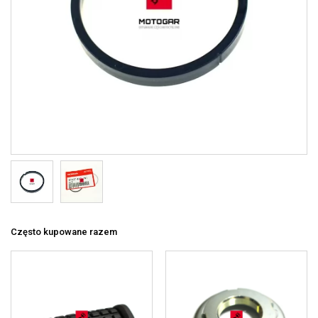
Często kupowane razem