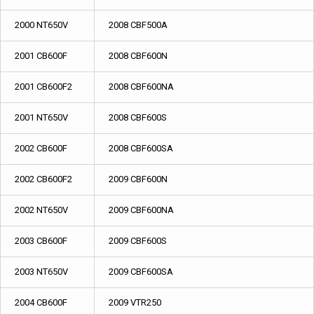
2000 NT650V
2008 CBF500A
2001 CB600F
2008 CBF600N
2001 CB600F2
2008 CBF600NA
2001 NT650V
2008 CBF600S
2002 CB600F
2008 CBF600SA
2002 CB600F2
2009 CBF600N
2002 NT650V
2009 CBF600NA
2003 CB600F
2009 CBF600S
2003 NT650V
2009 CBF600SA
2004 CB600F
2009 VTR250