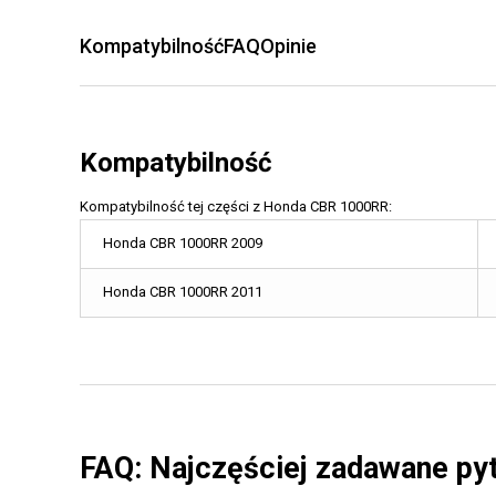
Kompatybilność
FAQ
Opinie
Kompatybilność
Kompatybilność tej części z Honda CBR 1000RR:
Honda CBR 1000RR 2009
Honda CBR 1000RR 2011
FAQ: Najczęściej zadawane py