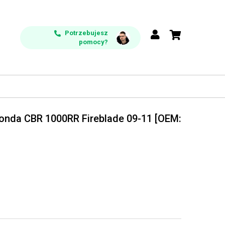
Potrzebujesz
pomocy?
Honda CBR 1000RR Fireblade 09-11 [OEM: