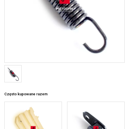
Często kupowane razem