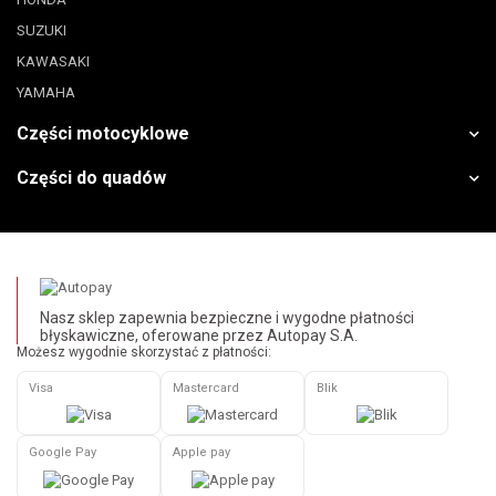
SUZUKI
KAWASAKI
YAMAHA
Części motocyklowe
Części do quadów
Nasz sklep zapewnia bezpieczne i wygodne płatności
błyskawiczne, oferowane przez Autopay S.A.
Możesz wygodnie skorzystać z płatności:
Visa
Mastercard
Blik
Google Pay
Apple pay