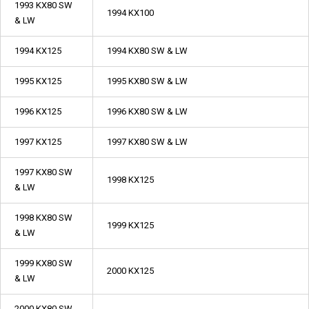
1993 KX80 SW
1994 KX100
& LW
1994 KX125
1994 KX80 SW & LW
1995 KX125
1995 KX80 SW & LW
1996 KX125
1996 KX80 SW & LW
1997 KX125
1997 KX80 SW & LW
1997 KX80 SW
1998 KX125
& LW
1998 KX80 SW
1999 KX125
& LW
1999 KX80 SW
2000 KX125
& LW
2000 KX80 SW