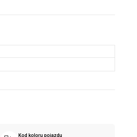
Kod koloru pojazdu