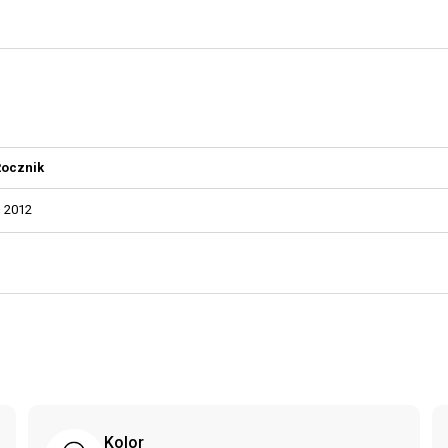
Rocznik
2012
Kolor