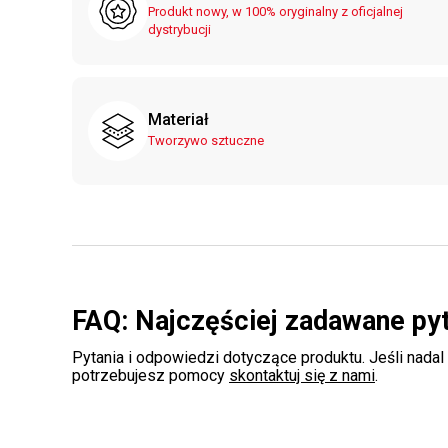
Produkt nowy, w 100% oryginalny z oficjalnej
dystrybucji
Materiał
Tworzywo sztuczne
FAQ: Najczęściej zadawane py
Pytania i odpowiedzi dotyczące produktu. Jeśli nadal
potrzebujesz pomocy
skontaktuj się z nami
.