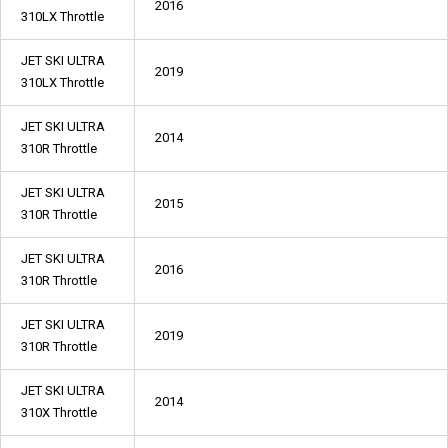
2016
310LX Throttle
JET SKI ULTRA
2019
310LX Throttle
JET SKI ULTRA
2014
310R Throttle
JET SKI ULTRA
2015
310R Throttle
JET SKI ULTRA
2016
310R Throttle
JET SKI ULTRA
2019
310R Throttle
JET SKI ULTRA
2014
310X Throttle