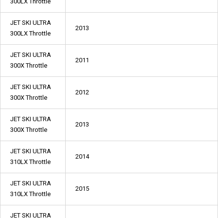
300LX Throttle
JET SKI ULTRA
2013
300LX Throttle
JET SKI ULTRA
2011
300X Throttle
JET SKI ULTRA
2012
300X Throttle
JET SKI ULTRA
2013
300X Throttle
JET SKI ULTRA
2014
310LX Throttle
JET SKI ULTRA
2015
310LX Throttle
JET SKI ULTRA