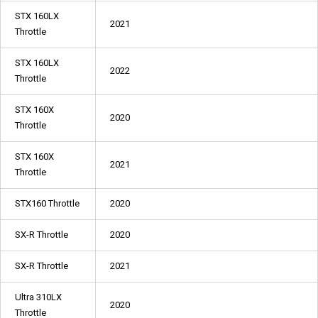
STX 160LX
2021
Throttle
STX 160LX
2022
Throttle
STX 160X
2020
Throttle
STX 160X
2021
Throttle
STX160 Throttle
2020
SX-R Throttle
2020
SX-R Throttle
2021
Ultra 310LX
2020
Throttle