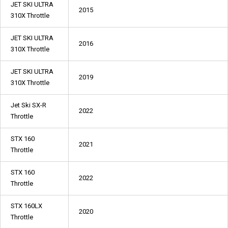
JET SKI ULTRA
2015
310X Throttle
JET SKI ULTRA
2016
310X Throttle
JET SKI ULTRA
2019
310X Throttle
Jet Ski SX-R
2022
Throttle
STX 160
2021
Throttle
STX 160
2022
Throttle
STX 160LX
2020
Throttle