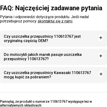
FAQ: Najczęściej zadawane pytania
Pytania i odpowiedzi dotyczące produktu. Jeśli nadal
potrzebujesz pomocy
skontaktuj się z nami
.
Czy uszczelka przepustnicy 110613767 jest
oryginalną częścią OEM?
Do motocykli jakich marek pasuje uszczelka
przepustnicy 110613767?
Czy uszczelka przepustnicy Kawasaki 110613767
mogę kupić za pobraniem?
Pamiętaj, że produkt o numerze 110613767 występuje też w
alternatywnych składniach: