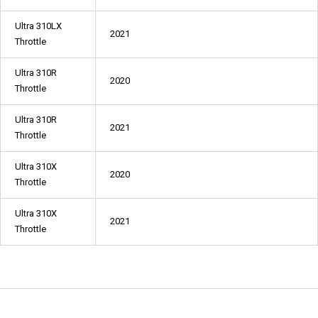
Ultra 310LX
2021
Throttle
Ultra 310R
2020
Throttle
Ultra 310R
2021
Throttle
Ultra 310X
2020
Throttle
Ultra 310X
2021
Throttle