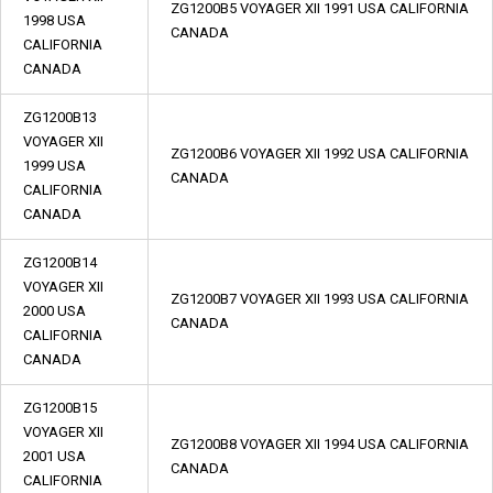
ZG1200B5 VOYAGER XII 1991 USA CALIFORNIA
1998 USA
CANADA
CALIFORNIA
CANADA
ZG1200B13
VOYAGER XII
ZG1200B6 VOYAGER XII 1992 USA CALIFORNIA
1999 USA
CANADA
CALIFORNIA
CANADA
ZG1200B14
VOYAGER XII
ZG1200B7 VOYAGER XII 1993 USA CALIFORNIA
2000 USA
CANADA
CALIFORNIA
CANADA
ZG1200B15
VOYAGER XII
ZG1200B8 VOYAGER XII 1994 USA CALIFORNIA
2001 USA
CANADA
CALIFORNIA