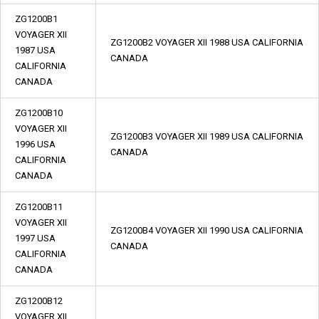
ZG1200B1
VOYAGER XII
ZG1200B2 VOYAGER XII 1988 USA CALIFORNIA
1987 USA
CANADA
CALIFORNIA
CANADA
ZG1200B10
VOYAGER XII
ZG1200B3 VOYAGER XII 1989 USA CALIFORNIA
1996 USA
CANADA
CALIFORNIA
CANADA
ZG1200B11
VOYAGER XII
ZG1200B4 VOYAGER XII 1990 USA CALIFORNIA
1997 USA
CANADA
CALIFORNIA
CANADA
ZG1200B12
VOYAGER XII