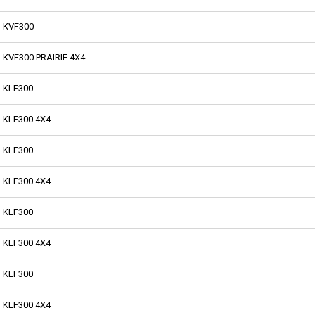
KVF300
KVF300 PRAIRIE 4X4
KLF300
KLF300 4X4
KLF300
KLF300 4X4
KLF300
KLF300 4X4
KLF300
KLF300 4X4