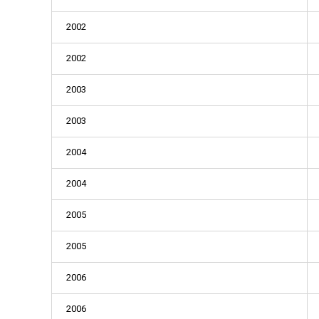
2002
2002
2003
2003
2004
2004
2005
2005
2006
2006