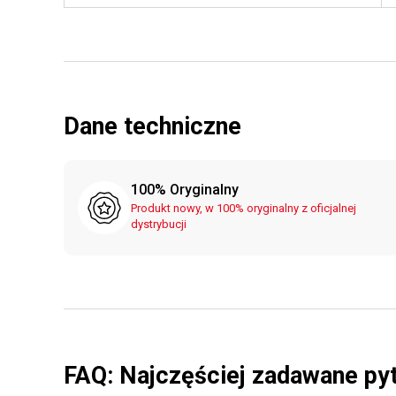
Dane techniczne
100% Oryginalny
Produkt nowy, w 100% oryginalny z oficjalnej
dystrybucji
FAQ: Najczęściej zadawane py