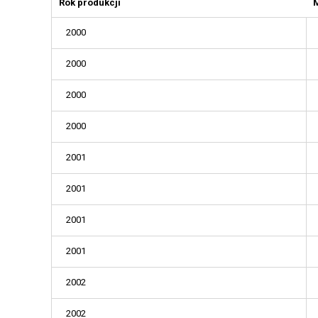
Rok produkcji
2000
2000
2000
2000
2001
2001
2001
2001
2002
2002