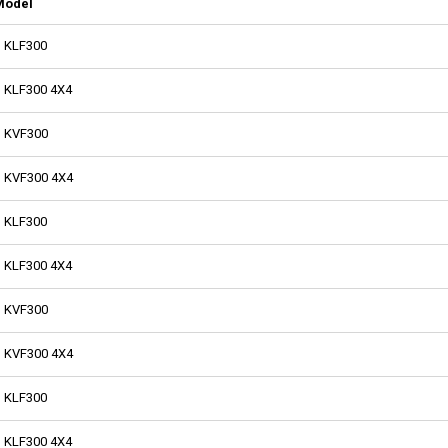
Model
KLF300
KLF300 4X4
KVF300
KVF300 4X4
KLF300
KLF300 4X4
KVF300
KVF300 4X4
KLF300
KLF300 4X4