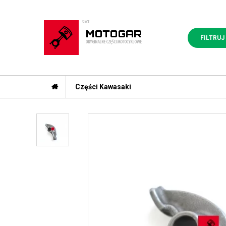
FILTRUJ
Części Kawasaki