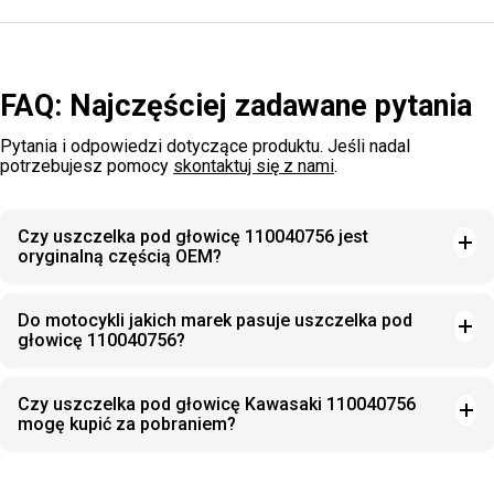
FAQ: Najczęściej zadawane pytania
Pytania i odpowiedzi dotyczące produktu. Jeśli nadal
potrzebujesz pomocy
skontaktuj się z nami
.
Czy uszczelka pod głowicę 110040756 jest
oryginalną częścią OEM?
Do motocykli jakich marek pasuje uszczelka pod
głowicę 110040756?
Czy uszczelka pod głowicę Kawasaki 110040756
mogę kupić za pobraniem?