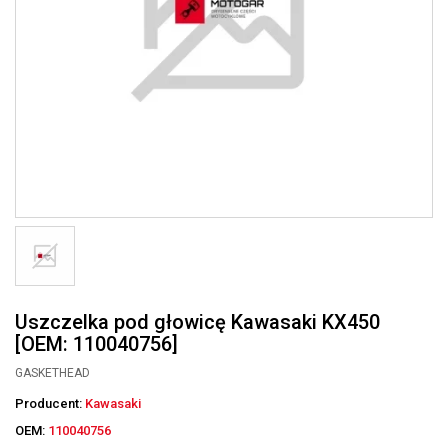
Uszczelka pod głowicę Kawasaki KX450
[OEM: 110040756]
GASKETHEAD
Producent:
Kawasaki
OEM:
110040756