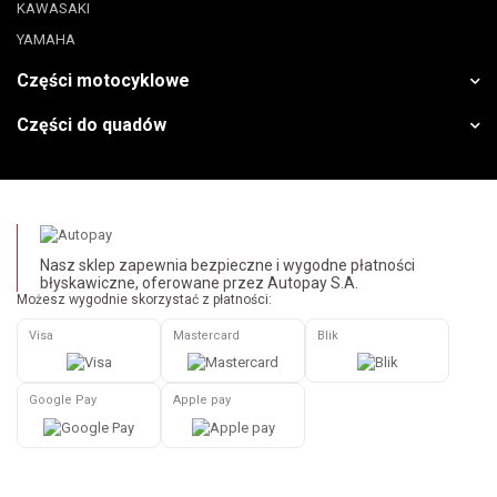
KAWASAKI
YAMAHA
Części motocyklowe
Części do quadów
Nasz sklep zapewnia bezpieczne i wygodne płatności
błyskawiczne, oferowane przez Autopay S.A.
Możesz wygodnie skorzystać z płatności:
Visa
Mastercard
Blik
Google Pay
Apple pay