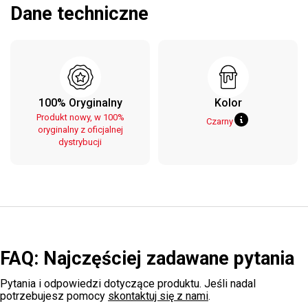
Dane techniczne
100% Oryginalny
Kolor
Produkt nowy, w 100%
Czarny
oryginalny z oficjalnej
dystrybucji
FAQ: Najczęściej zadawane pytania
Pytania i odpowiedzi dotyczące produktu. Jeśli nadal
potrzebujesz pomocy
skontaktuj się z nami
.