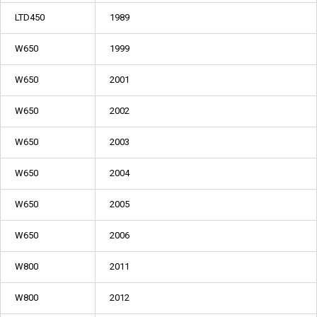
LTD450
1989
W650
1999
W650
2001
W650
2002
W650
2003
W650
2004
W650
2005
W650
2006
W800
2011
W800
2012