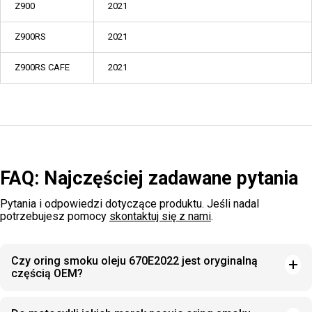
Z900
2021
Z900RS
2021
Z900RS CAFE
2021
FAQ: Najczęściej zadawane pytania
Pytania i odpowiedzi dotyczące produktu. Jeśli nadal
potrzebujesz pomocy
skontaktuj się z nami
.
Czy oring smoku oleju 670E2022 jest oryginalną
częścią OEM?