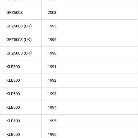
GPZ500S
2003
GPZ500S (UK)
1995
GPZ500S (UK)
1996
GPZ500S (UK)
1998
KLE500
1991
KLE500
1992
KLE500
1993
KLE500
1994
KLE500
1995
KLE500
1996