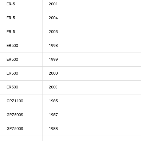
ER-5
2001
ER-5
2004
ER-5
2005
ER500
1998
ER500
1999
ER500
2000
ER500
2003
GPZ1100
1985
GPZ500S
1987
GPZ500S
1988