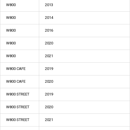
W800
2013
W800
2014
W800
2016
W800
2020
W800
2021
W800 CAFE
2019
W800 CAFE
2020
W800 STREET
2019
W800 STREET
2020
W800 STREET
2021