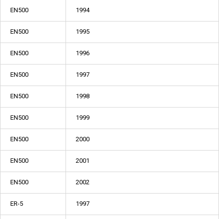
EN500
1994
EN500
1995
EN500
1996
EN500
1997
EN500
1998
EN500
1999
EN500
2000
EN500
2001
EN500
2002
ER-5
1997