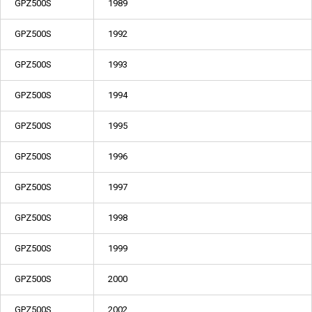
GPZ500S
1989
GPZ500S
1992
GPZ500S
1993
GPZ500S
1994
GPZ500S
1995
GPZ500S
1996
GPZ500S
1997
GPZ500S
1998
GPZ500S
1999
GPZ500S
2000
GPZ500S
2002