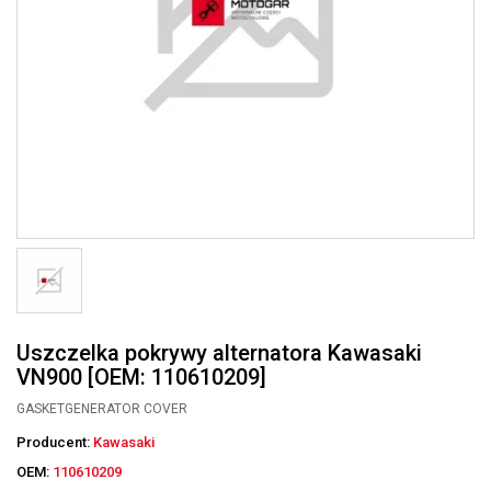
Uszczelka pokrywy alternatora Kawasaki
VN900 [OEM: 110610209]
GASKETGENERATOR COVER
Producent:
Kawasaki
OEM:
110610209