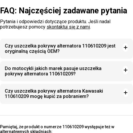
FAQ: Najczęściej zadawane pytania
Pytania i odpowiedzi dotyczące produktu. Jeśli nadal
potrzebujesz pomocy
skontaktuj się z nami
.
Czy uszczelka pokrywy alternatora 110610209 jest
oryginalną częścią OEM?
Do motocykli jakich marek pasuje uszczelka
pokrywy alternatora 110610209?
Czy uszczelka pokrywy alternatora Kawasaki
110610209 mogę kupić za pobraniem?
Pamiętaj, że produkt o numerze 110610209 występuje też w
alternatywnych składniach: