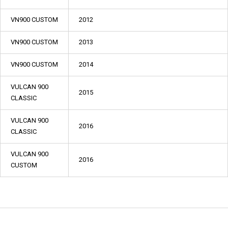
VN900 CUSTOM
2012
VN900 CUSTOM
2013
VN900 CUSTOM
2014
VULCAN 900
2015
CLASSIC
VULCAN 900
2016
CLASSIC
VULCAN 900
2016
CUSTOM