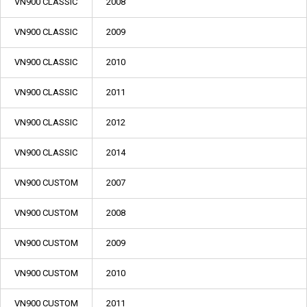
VN900 CLASSIC
2008
VN900 CLASSIC
2009
VN900 CLASSIC
2010
VN900 CLASSIC
2011
VN900 CLASSIC
2012
VN900 CLASSIC
2014
VN900 CUSTOM
2007
VN900 CUSTOM
2008
VN900 CUSTOM
2009
VN900 CUSTOM
2010
VN900 CUSTOM
2011