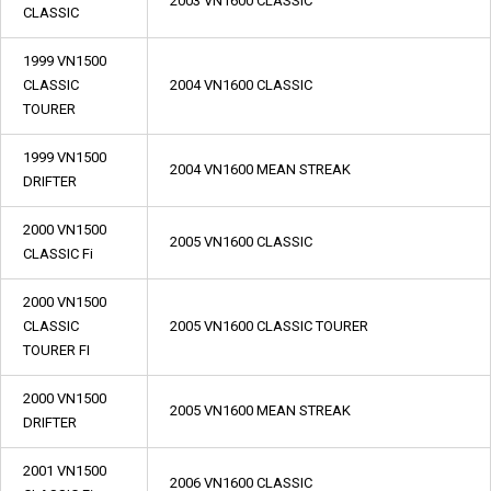
2003 VN1600 CLASSIC
CLASSIC
1999 VN1500
CLASSIC
2004 VN1600 CLASSIC
TOURER
1999 VN1500
2004 VN1600 MEAN STREAK
DRIFTER
2000 VN1500
2005 VN1600 CLASSIC
CLASSIC Fi
2000 VN1500
CLASSIC
2005 VN1600 CLASSIC TOURER
TOURER FI
2000 VN1500
2005 VN1600 MEAN STREAK
DRIFTER
2001 VN1500
2006 VN1600 CLASSIC