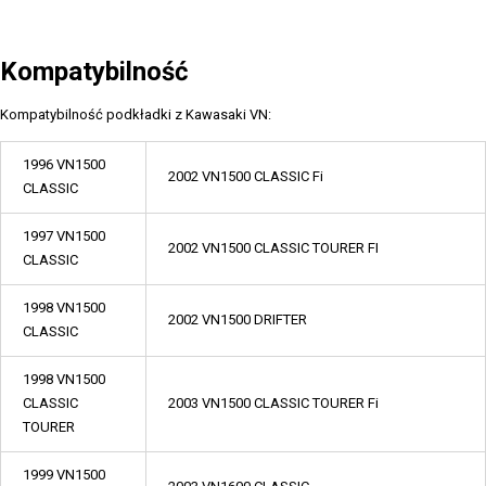
Kompatybilność
Kompatybilność podkładki z Kawasaki VN:
1996 VN1500
2002 VN1500 CLASSIC Fi
CLASSIC
1997 VN1500
2002 VN1500 CLASSIC TOURER FI
CLASSIC
1998 VN1500
2002 VN1500 DRIFTER
CLASSIC
1998 VN1500
CLASSIC
2003 VN1500 CLASSIC TOURER Fi
TOURER
1999 VN1500