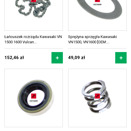
Łańcuszek rozrządu Kawasaki VN
Sprężyna sprzęgła Kawasaki
1500 1600 Vulcan...
VN1500, VN1600 [OEM:...
152,46 zł
49,09 zł