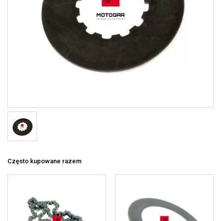
Często kupowane razem