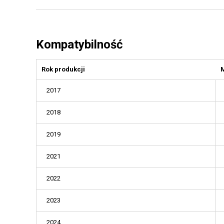
Kompatybilność
Rok produkcji
2017
2018
2019
2021
2022
2023
2024