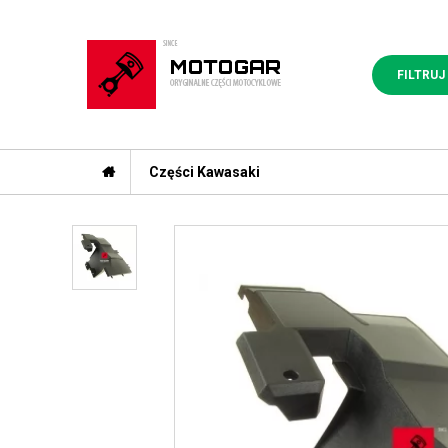
FILTRUJ
Części Kawasaki