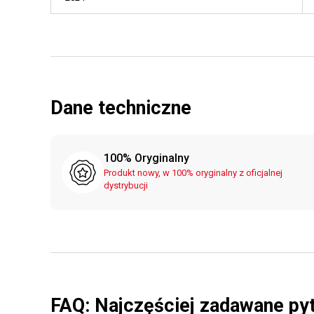
Dane techniczne
100% Oryginalny
Produkt nowy, w 100% oryginalny z oficjalnej
dystrybucji
FAQ: Najczęściej zadawane py