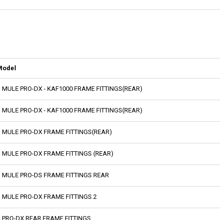
Model
MULE PRO-DX - KAF1000 FRAME FITTINGS(REAR)
MULE PRO-DX - KAF1000 FRAME FITTINGS(REAR)
MULE PRO-DX FRAME FITTINGS(REAR)
MULE PRO-DX FRAME FITTINGS (REAR)
MULE PRO-DS FRAME FITTINGS REAR
MULE PRO-DX FRAME FITTINGS 2
PRO-DX REAR FRAME FITTINGS