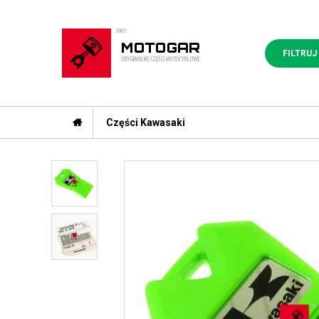
FILTRUJ
Części Kawasaki