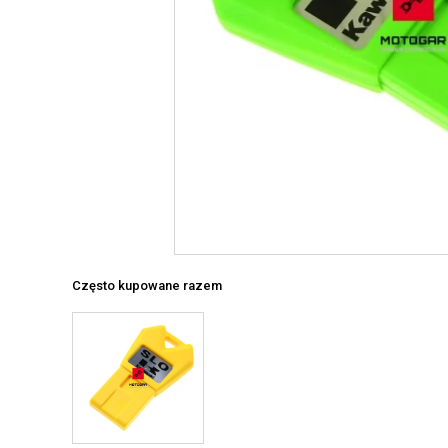
Często kupowane razem