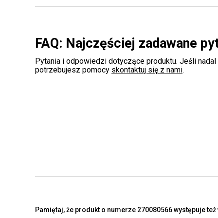
FAQ: Najczęściej zadawane py
Pytania i odpowiedzi dotyczące produktu. Jeśli nadal
potrzebujesz pomocy
skontaktuj się z nami
.
Pamiętaj, że produkt o numerze 270080566 występuje też 