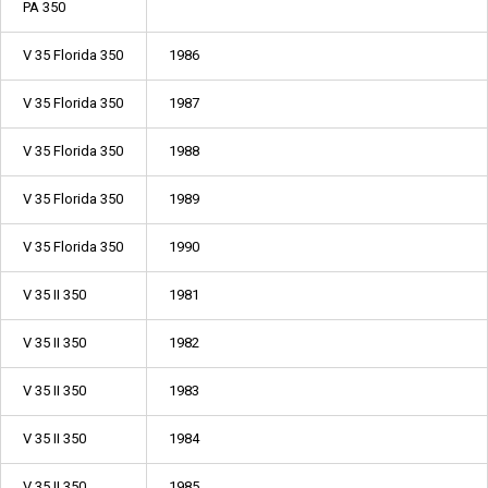
PA 350
V 35 Florida 350
1986
V 35 Florida 350
1987
V 35 Florida 350
1988
V 35 Florida 350
1989
V 35 Florida 350
1990
V 35 II 350
1981
V 35 II 350
1982
V 35 II 350
1983
V 35 II 350
1984
V 35 II 350
1985