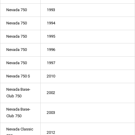
Nevada 750
1993
Nevada 750
1994
Nevada 750
1995
Nevada 750
1996
Nevada 750
1997
Nevada 750 S
2010
Nevada Base-
2002
Club 750
Nevada Base-
2003
Club 750
Nevada Classic
2012