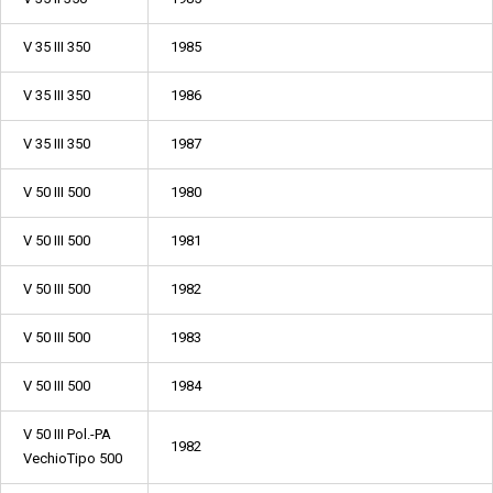
V 35 III 350
1985
V 35 III 350
1986
V 35 III 350
1987
V 50 III 500
1980
V 50 III 500
1981
V 50 III 500
1982
V 50 III 500
1983
V 50 III 500
1984
V 50 III Pol.-PA
1982
VechioTipo 500