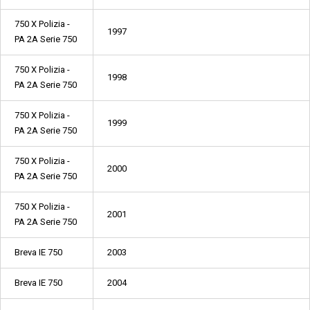
750 X Polizia -
1997
PA 2A Serie 750
750 X Polizia -
1998
PA 2A Serie 750
750 X Polizia -
1999
PA 2A Serie 750
750 X Polizia -
2000
PA 2A Serie 750
750 X Polizia -
2001
PA 2A Serie 750
Breva IE 750
2003
Breva IE 750
2004