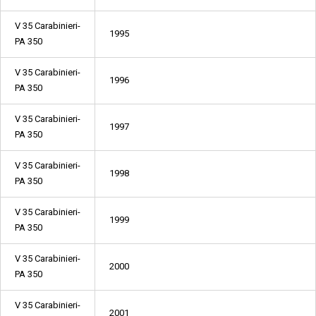
V 35 Carabinieri-
1995
PA 350
V 35 Carabinieri-
1996
PA 350
V 35 Carabinieri-
1997
PA 350
V 35 Carabinieri-
1998
PA 350
V 35 Carabinieri-
1999
PA 350
V 35 Carabinieri-
2000
PA 350
V 35 Carabinieri-
2001