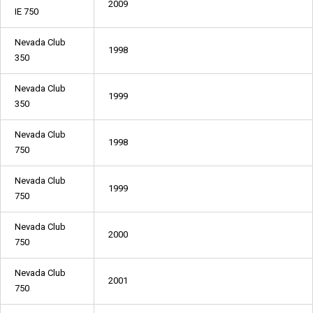
2009
IE 750
Nevada Club
1998
350
Nevada Club
1999
350
Nevada Club
1998
750
Nevada Club
1999
750
Nevada Club
2000
750
Nevada Club
2001
750