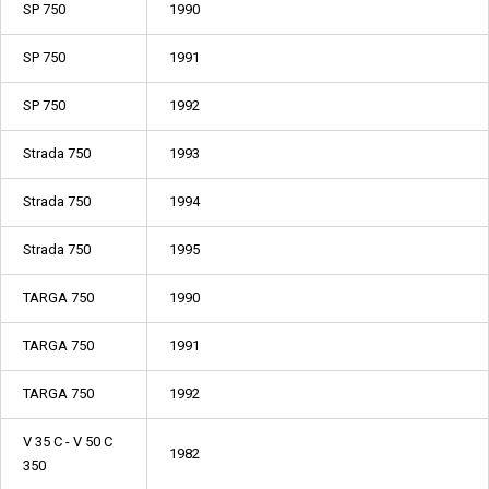
SP 750
1990
SP 750
1991
SP 750
1992
Strada 750
1993
Strada 750
1994
Strada 750
1995
TARGA 750
1990
TARGA 750
1991
TARGA 750
1992
V 35 C - V 50 C
1982
350