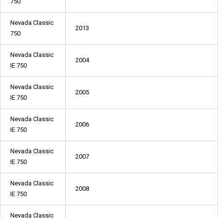
750
Nevada Classic
2013
750
Nevada Classic
2004
IE 750
Nevada Classic
2005
IE 750
Nevada Classic
2006
IE 750
Nevada Classic
2007
IE 750
Nevada Classic
2008
IE 750
Nevada Classic