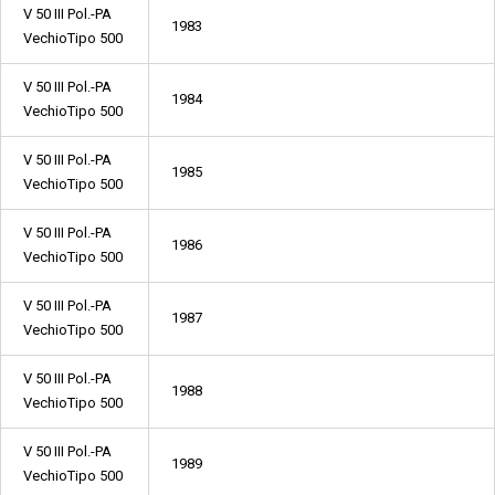
V 50 III Pol.-PA
1983
VechioTipo 500
V 50 III Pol.-PA
1984
VechioTipo 500
V 50 III Pol.-PA
1985
VechioTipo 500
V 50 III Pol.-PA
1986
VechioTipo 500
V 50 III Pol.-PA
1987
VechioTipo 500
V 50 III Pol.-PA
1988
VechioTipo 500
V 50 III Pol.-PA
1989
VechioTipo 500