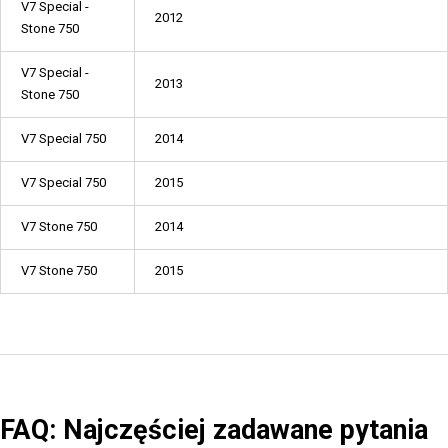
V7 Special -
2012
Stone 750
V7 Special -
2013
Stone 750
V7 Special 750
2014
V7 Special 750
2015
V7 Stone 750
2014
V7 Stone 750
2015
FAQ: Najczęściej zadawane pytania