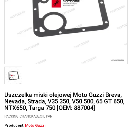
Uszczelka miski olejowej Moto Guzzi Breva,
Nevada, Strada, V35 350, V50 500, 65 GT 650,
NTX650, Targa 750 [OEM: 887004]
PACKING CRANCKASEOIL PAN
Producent:
Moto Guzzi