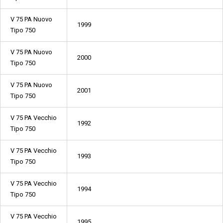
V 75 PA Nuovo
1999
Tipo 750
V 75 PA Nuovo
2000
Tipo 750
V 75 PA Nuovo
2001
Tipo 750
V 75 PA Vecchio
1992
Tipo 750
V 75 PA Vecchio
1993
Tipo 750
V 75 PA Vecchio
1994
Tipo 750
V 75 PA Vecchio
1995