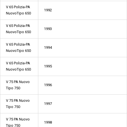
V 65 Polizia-PA
1992
NuovoTipo 650
V 65 Polizia-PA
1993
NuovoTipo 650
V 65 Polizia-PA
1994
NuovoTipo 650
V 65 Polizia-PA
1995
NuovoTipo 650
V 75 PA Nuovo
1996
Tipo 750
V 75 PA Nuovo
1997
Tipo 750
V 75 PA Nuovo
1998
Tipo 750