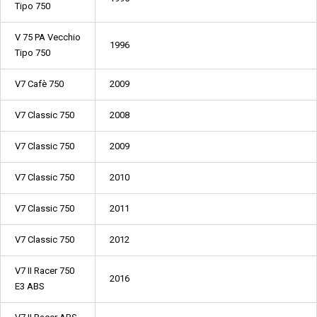
Tipo 750
V 75 PA Vecchio
1996
Tipo 750
V7 Cafè 750
2009
V7 Classic 750
2008
V7 Classic 750
2009
V7 Classic 750
2010
V7 Classic 750
2011
V7 Classic 750
2012
V7 II Racer 750
2016
E3 ABS