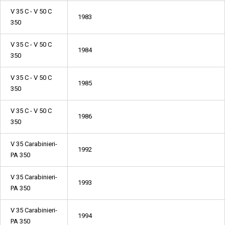
V 35 C - V 50 C
1983
350
V 35 C - V 50 C
1984
350
V 35 C - V 50 C
1985
350
V 35 C - V 50 C
1986
350
V 35 Carabinieri-
1992
PA 350
V 35 Carabinieri-
1993
PA 350
V 35 Carabinieri-
1994
PA 350