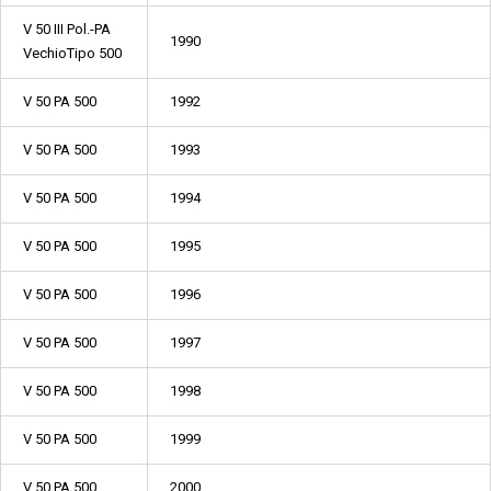
V 50 III Pol.-PA
1990
VechioTipo 500
V 50 PA 500
1992
V 50 PA 500
1993
V 50 PA 500
1994
V 50 PA 500
1995
V 50 PA 500
1996
V 50 PA 500
1997
V 50 PA 500
1998
V 50 PA 500
1999
V 50 PA 500
2000