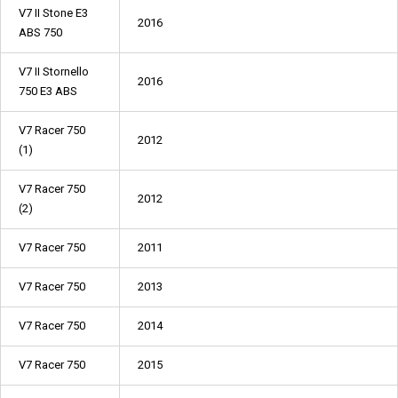
V7 II Stone E3
2016
ABS 750
V7 II Stornello
2016
750 E3 ABS
V7 Racer 750
2012
(1)
V7 Racer 750
2012
(2)
V7 Racer 750
2011
V7 Racer 750
2013
V7 Racer 750
2014
V7 Racer 750
2015