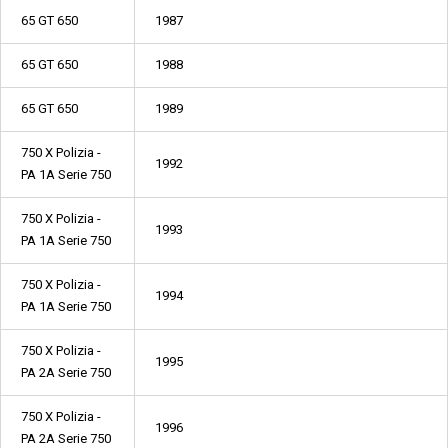
65 GT 650
1987
65 GT 650
1988
65 GT 650
1989
750 X Polizia -
1992
PA 1A Serie 750
750 X Polizia -
1993
PA 1A Serie 750
750 X Polizia -
1994
PA 1A Serie 750
750 X Polizia -
1995
PA 2A Serie 750
750 X Polizia -
1996
PA 2A Serie 750