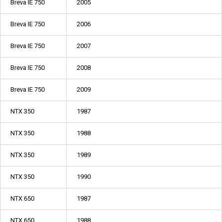
Breva IE 750
2005
Breva IE 750
2006
Breva IE 750
2007
Breva IE 750
2008
Breva IE 750
2009
NTX 350
1987
NTX 350
1988
NTX 350
1989
NTX 350
1990
NTX 650
1987
NTX 650
1988