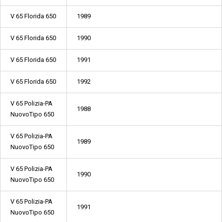
V 65 Florida 650
1989
V 65 Florida 650
1990
V 65 Florida 650
1991
V 65 Florida 650
1992
V 65 Polizia-PA
1988
NuovoTipo 650
V 65 Polizia-PA
1989
NuovoTipo 650
V 65 Polizia-PA
1990
NuovoTipo 650
V 65 Polizia-PA
1991
NuovoTipo 650