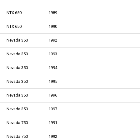
NTX 650
1989
NTX 650
1990
Nevada 350
1992
Nevada 350
1993
Nevada 350
1994
Nevada 350
1995
Nevada 350
1996
Nevada 350
1997
Nevada 750
1991
Nevada 750
1992