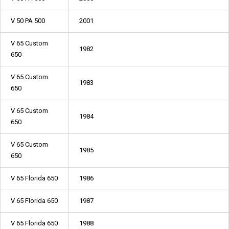
V 50 PA 500
2001
V 65 Custom
1982
650
V 65 Custom
1983
650
V 65 Custom
1984
650
V 65 Custom
1985
650
V 65 Florida 650
1986
V 65 Florida 650
1987
V 65 Florida 650
1988