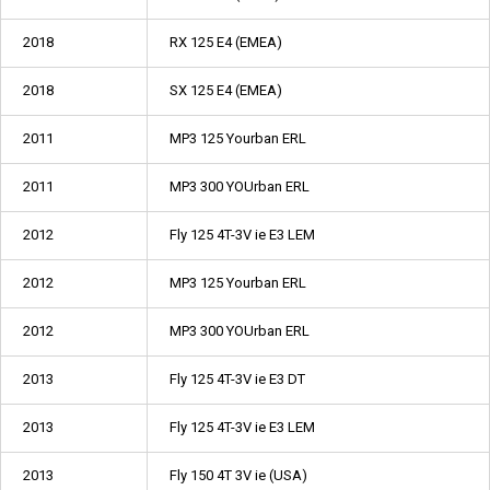
2018
RX 125 E4 (EMEA)
2018
SX 125 E4 (EMEA)
2011
MP3 125 Yourban ERL
2011
MP3 300 YOUrban ERL
2012
Fly 125 4T-3V ie E3 LEM
2012
MP3 125 Yourban ERL
2012
MP3 300 YOUrban ERL
2013
Fly 125 4T-3V ie E3 DT
2013
Fly 125 4T-3V ie E3 LEM
2013
Fly 150 4T 3V ie (USA)