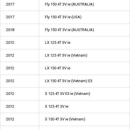
2017
Fly 150 4T 3V ie (AUSTRALIA)
2017
Fly 150 4T 3V ie (USA)
2018
Fly 150 4T 3V ie (AUSTRALIA)
2012
LX 125 4T 3V ie
2012
LX 125 4T 3V ie (Vietnam)
2012
LX 150 4T 3V ie
2012
LX 150 4T 3V ie (Vietnam) E3
2012
S 125 4T 3V E3 ie (Vietnam)
2012
S 125 4T 3V ie
2012
S 150 4T 3V ie (Vietnam)