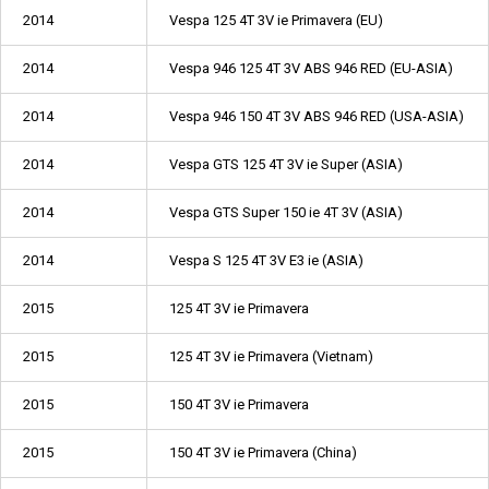
2014
Vespa 125 4T 3V ie Primavera (EU)
2014
Vespa 946 125 4T 3V ABS 946 RED (EU-ASIA)
2014
Vespa 946 150 4T 3V ABS 946 RED (USA-ASIA)
2014
Vespa GTS 125 4T 3V ie Super (ASIA)
2014
Vespa GTS Super 150 ie 4T 3V (ASIA)
2014
Vespa S 125 4T 3V E3 ie (ASIA)
2015
125 4T 3V ie Primavera
2015
125 4T 3V ie Primavera (Vietnam)
2015
150 4T 3V ie Primavera
2015
150 4T 3V ie Primavera (China)