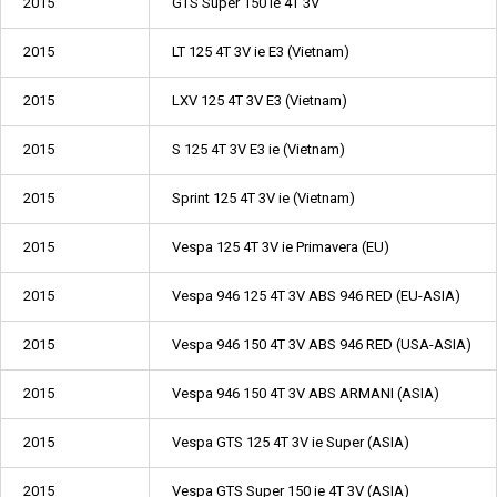
2015
GTS Super 150 ie 4T 3V
2015
LT 125 4T 3V ie E3 (Vietnam)
2015
LXV 125 4T 3V E3 (Vietnam)
2015
S 125 4T 3V E3 ie (Vietnam)
2015
Sprint 125 4T 3V ie (Vietnam)
2015
Vespa 125 4T 3V ie Primavera (EU)
2015
Vespa 946 125 4T 3V ABS 946 RED (EU-ASIA)
2015
Vespa 946 150 4T 3V ABS 946 RED (USA-ASIA)
2015
Vespa 946 150 4T 3V ABS ARMANI (ASIA)
2015
Vespa GTS 125 4T 3V ie Super (ASIA)
2015
Vespa GTS Super 150 ie 4T 3V (ASIA)