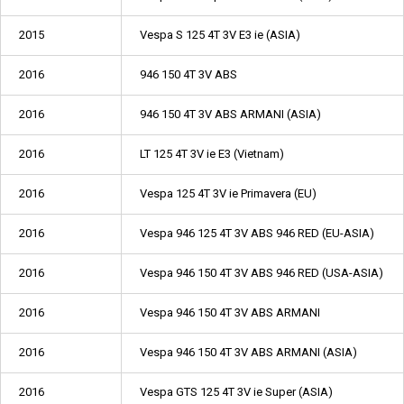
2015
Vespa S 125 4T 3V E3 ie (ASIA)
2016
946 150 4T 3V ABS
2016
946 150 4T 3V ABS ARMANI (ASIA)
2016
LT 125 4T 3V ie E3 (Vietnam)
2016
Vespa 125 4T 3V ie Primavera (EU)
2016
Vespa 946 125 4T 3V ABS 946 RED (EU-ASIA)
2016
Vespa 946 150 4T 3V ABS 946 RED (USA-ASIA)
2016
Vespa 946 150 4T 3V ABS ARMANI
2016
Vespa 946 150 4T 3V ABS ARMANI (ASIA)
2016
Vespa GTS 125 4T 3V ie Super (ASIA)