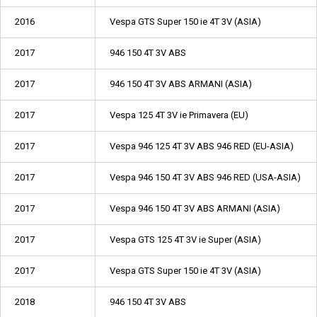
2016
Vespa GTS Super 150 ie 4T 3V (ASIA)
2017
946 150 4T 3V ABS
2017
946 150 4T 3V ABS ARMANI (ASIA)
2017
Vespa 125 4T 3V ie Primavera (EU)
2017
Vespa 946 125 4T 3V ABS 946 RED (EU-ASIA)
2017
Vespa 946 150 4T 3V ABS 946 RED (USA-ASIA)
2017
Vespa 946 150 4T 3V ABS ARMANI (ASIA)
2017
Vespa GTS 125 4T 3V ie Super (ASIA)
2017
Vespa GTS Super 150 ie 4T 3V (ASIA)
2018
946 150 4T 3V ABS