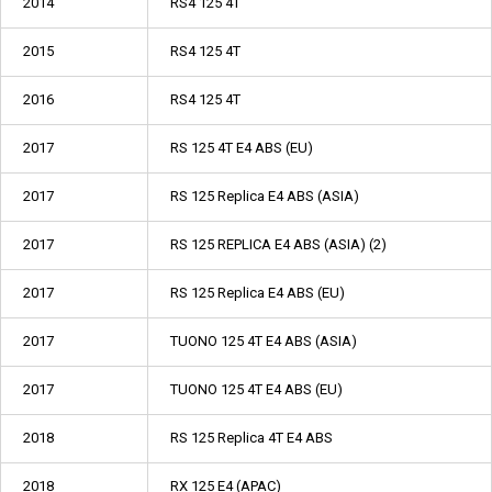
2014
RS4 125 4T
2015
RS4 125 4T
2016
RS4 125 4T
2017
RS 125 4T E4 ABS (EU)
2017
RS 125 Replica E4 ABS (ASIA)
2017
RS 125 REPLICA E4 ABS (ASIA) (2)
2017
RS 125 Replica E4 ABS (EU)
2017
TUONO 125 4T E4 ABS (ASIA)
2017
TUONO 125 4T E4 ABS (EU)
2018
RS 125 Replica 4T E4 ABS
2018
RX 125 E4 (APAC)