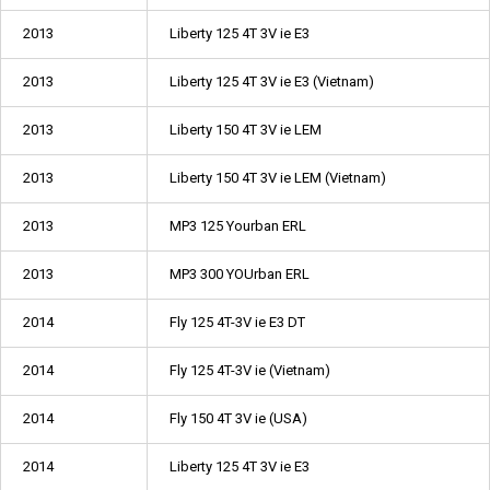
2013
Liberty 125 4T 3V ie E3
2013
Liberty 125 4T 3V ie E3 (Vietnam)
2013
Liberty 150 4T 3V ie LEM
2013
Liberty 150 4T 3V ie LEM (Vietnam)
2013
MP3 125 Yourban ERL
2013
MP3 300 YOUrban ERL
2014
Fly 125 4T-3V ie E3 DT
2014
Fly 125 4T-3V ie (Vietnam)
2014
Fly 150 4T 3V ie (USA)
2014
Liberty 125 4T 3V ie E3