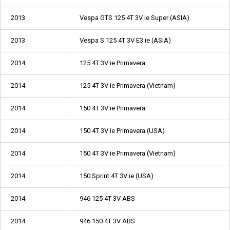
2013
Vespa GTS 125 4T 3V ie Super (ASIA)
2013
Vespa S 125 4T 3V E3 ie (ASIA)
2014
125 4T 3V ie Primavera
2014
125 4T 3V ie Primavera (Vietnam)
2014
150 4T 3V ie Primavera
2014
150 4T 3V ie Primavera (USA)
2014
150 4T 3V ie Primavera (Vietnam)
2014
150 Sprint 4T 3V ie (USA)
2014
946 125 4T 3V ABS
2014
946 150 4T 3V ABS