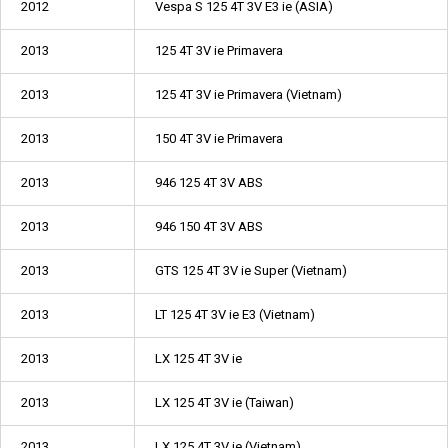
2012
Vespa S 125 4T 3V E3 ie (ASIA)
2013
125 4T 3V ie Primavera
2013
125 4T 3V ie Primavera (Vietnam)
2013
150 4T 3V ie Primavera
2013
946 125 4T 3V ABS
2013
946 150 4T 3V ABS
2013
GTS 125 4T 3V ie Super (Vietnam)
2013
LT 125 4T 3V ie E3 (Vietnam)
2013
LX 125 4T 3V ie
2013
LX 125 4T 3V ie (Taiwan)
2013
LX 125 4T 3V ie (Vietnam)