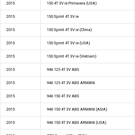
2015
150 4T 3V ie Primavera (USA)
2015
150 Sprint 4T 3V ie
2015
150 Sprint 4T 3V ie (China)
2015
150 Sprint 4T 3V ie (USA)
2015
150 Sprint 4T 3V ie (Vietnam)
2015
946 125 4T 3V ABS
2015
946 125 4T 3V ABS ARMANI
2015
946 150 4T 3V ABS
2015
946 150 4T 3V ABS ARMANI (ASIA)
2015
946 150 4T 3V ABS ARMANI (USA)