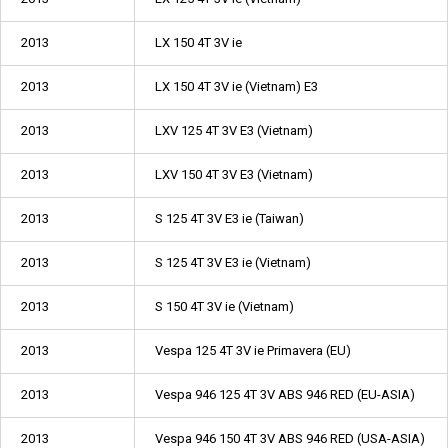
2013
LX 150 4T 3V ie
2013
LX 150 4T 3V ie (Vietnam) E3
2013
LXV 125 4T 3V E3 (Vietnam)
2013
LXV 150 4T 3V E3 (Vietnam)
2013
S 125 4T 3V E3 ie (Taiwan)
2013
S 125 4T 3V E3 ie (Vietnam)
2013
S 150 4T 3V ie (Vietnam)
2013
Vespa 125 4T 3V ie Primavera (EU)
2013
Vespa 946 125 4T 3V ABS 946 RED (EU-ASIA)
2013
Vespa 946 150 4T 3V ABS 946 RED (USA-ASIA)