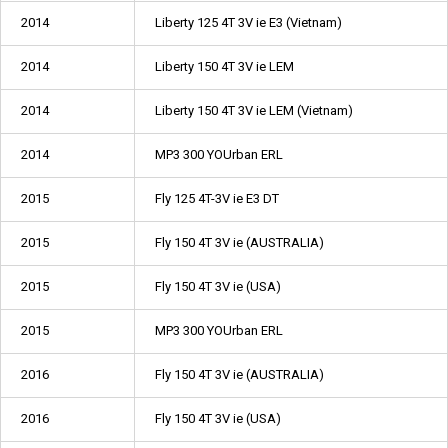
2014
Liberty 125 4T 3V ie E3 (Vietnam)
2014
Liberty 150 4T 3V ie LEM
2014
Liberty 150 4T 3V ie LEM (Vietnam)
2014
MP3 300 YOUrban ERL
2015
Fly 125 4T-3V ie E3 DT
2015
Fly 150 4T 3V ie (AUSTRALIA)
2015
Fly 150 4T 3V ie (USA)
2015
MP3 300 YOUrban ERL
2016
Fly 150 4T 3V ie (AUSTRALIA)
2016
Fly 150 4T 3V ie (USA)