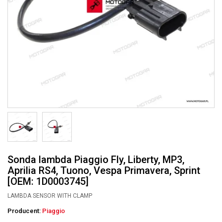
Sonda lambda Piaggio Fly, Liberty, MP3,
Aprilia RS4, Tuono, Vespa Primavera, Sprint
[OEM: 1D0003745]
LAMBDA SENSOR WITH CLAMP
Producent:
Piaggio