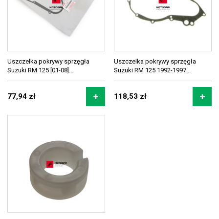
Uszczelka pokrywy sprzęgła
Uszczelka pokrywy sprzęgła
Suzuki RM 125 [01-08]...
Suzuki RM 125 1992-1997...
77,94 zł
118,53 zł