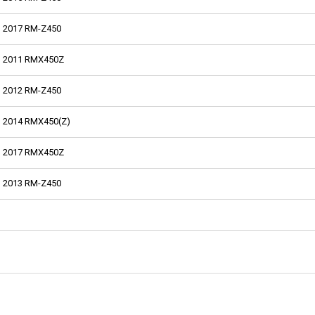
2017 RM-Z450
2011 RMX450Z
2012 RM-Z450
2014 RMX450(Z)
2017 RMX450Z
2013 RM-Z450