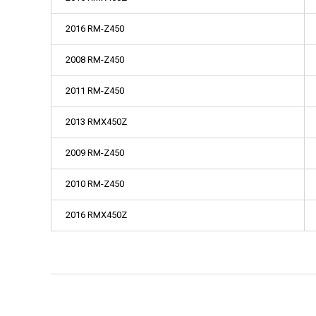
2016 RM-Z450
2008 RM-Z450
2011 RM-Z450
2013 RMX450Z
2009 RM-Z450
2010 RM-Z450
2016 RMX450Z