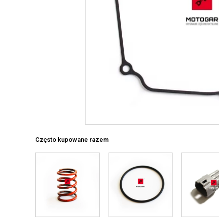
Często kupowane razem