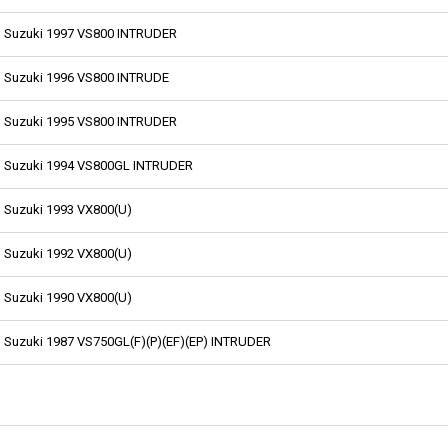
Suzuki 1997 VS800 INTRUDER
Suzuki 1996 VS800 INTRUDE
Suzuki 1995 VS800 INTRUDER
Suzuki 1994 VS800GL INTRUDER
Suzuki 1993 VX800(U)
Suzuki 1992 VX800(U)
Suzuki 1990 VX800(U)
Suzuki 1987 VS750GL(F)(P)(EF)(EP) INTRUDER