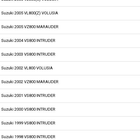
Suzuki 2005 VL800(Z) VOLUSIA
Suzuki 2005 VZ800 MARAUDER
Suzuki 2004 VS800 INTRUDER
Suzuki 2003 VS800 INTRUDER
Suzuki 2002 VL800 VOLUSIA
Suzuki 2002 VZ800 MARAUDER
Suzuki 2001 VS800 INTRUDER
Suzuki 2000 VS800 INTRUDER
Suzuki 1999 VS800 INTRUDER
Suzuki 1998 VS800 INTRUDER