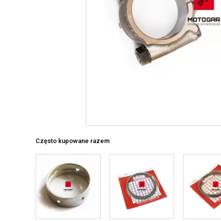
Często kupowane razem