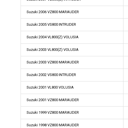
Suzuki 2006 VZ800 MARAUDER
Suzuki 2005 VS800 INTRUDER
Suzuki 2004 VL800(Z) VOLUSIA
Suzuki 2003 VL800(Z) VOLUSIA
Suzuki 2003 VZ800 MARAUDER
Suzuki 2002 VS800 INTRUDER
Suzuki 2001 VL800 VOLUSIA
Suzuki 2001 VZ800 MARAUDER
Suzuki 1999 VZ800 MARAUDER
Suzuki 1998 VZ800 MARAUDER