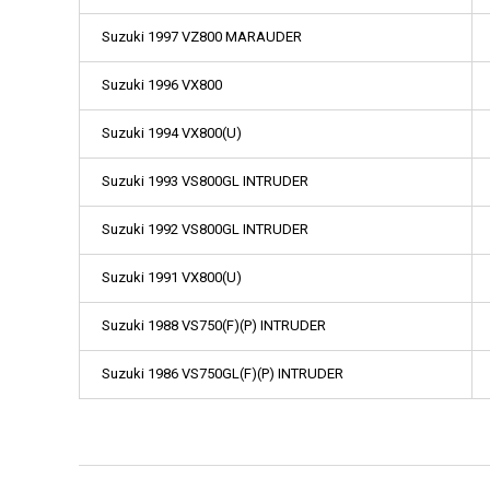
Suzuki 1997 VZ800 MARAUDER
Suzuki 1996 VX800
Suzuki 1994 VX800(U)
Suzuki 1993 VS800GL INTRUDER
Suzuki 1992 VS800GL INTRUDER
Suzuki 1991 VX800(U)
Suzuki 1988 VS750(F)(P) INTRUDER
Suzuki 1986 VS750GL(F)(P) INTRUDER