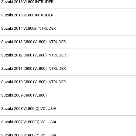
Suzuki 2016 VL800 INTRUDER
Suzuki 2015 VL800 INTRUDER
Suzuki 2014 VL800B INTRUDER
Suzuki 2013 C800 (VL800) INTRUDER
Suzuki 2012 C800 (VL800) INTRUDER
Suzuki 2011 C800 (VL800) INTRUDER
Suzuki 2010 C800 (VL800) INTRUDER
Suzuki 2009 C800 (VL800)
Suzuki 2008 VL800(C) VOLUSIA
Suzuki 2007 VL800(C) VOLUSIA
Suzuki 2006 VL800(C) VOLUSIA