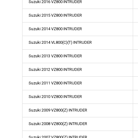
Suzuki 2016 VZ800 INTRUDER
Suzuki 2015 VZ800 INTRUDER
Suzuki 2014 VZ800 INTRUDER
Suzuki 2014 VL800(C)(T) INTRUDER
Suzuki 2013 VZ800 INTRUDER
Suzuki 2012 VZ800 INTRUDER
Suzuki 2011 VZ800 INTRUDER
Suzuki 2010 VZ800 INTRUDER
Suzuki 2009 VZ800(Z) INTRUDER
Suzuki 2008 VZ800(Z) INTRUDER
Suzuki 2007 VZ800(Z) INTRUDER