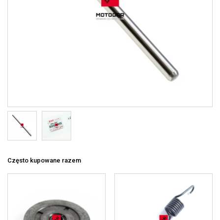
Często kupowane razem