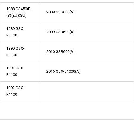
1988 GS450(E)
2008 GSR600(A)
(S)(EU)(SU)
1989 GSX-
2009 GSR600(A)
R1100
1990 GSX-
2010 GSR600(A)
R1100
1991 GSX-
2016 GSX-S1000(A)
R1100
1992 GSX-
R1100