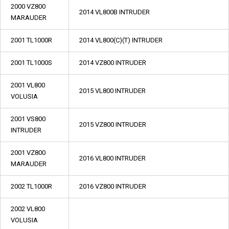
2000 VZ800
2014 VL800B INTRUDER
MARAUDER
2001 TL1000R
2014 VL800(C)(T) INTRUDER
2001 TL1000S
2014 VZ800 INTRUDER
2001 VL800
2015 VL800 INTRUDER
VOLUSIA
2001 VS800
2015 VZ800 INTRUDER
INTRUDER
2001 VZ800
2016 VL800 INTRUDER
MARAUDER
2002 TL1000R
2016 VZ800 INTRUDER
2002 VL800
VOLUSIA