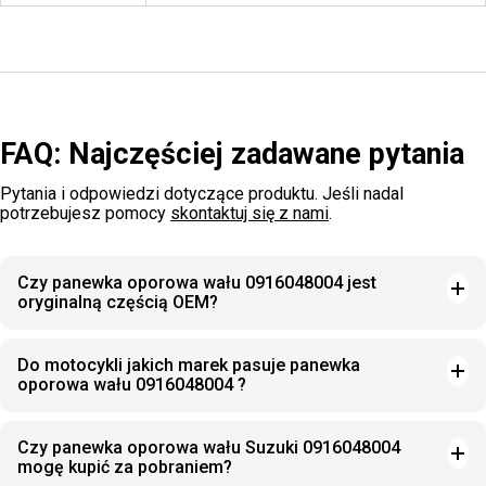
FAQ: Najczęściej zadawane pytania
Pytania i odpowiedzi dotyczące produktu. Jeśli nadal
potrzebujesz pomocy
skontaktuj się z nami
.
Czy panewka oporowa wału 0916048004 jest
oryginalną częścią OEM?
Do motocykli jakich marek pasuje panewka
oporowa wału 0916048004 ?
Czy panewka oporowa wału Suzuki 0916048004
mogę kupić za pobraniem?