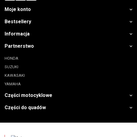
Moje konto
Bestsellery
Informacja
Partnerstwo
HONDA
SUZUKI
KAWASAKI
YAMAHA
Części motocyklowe
Części do quadów