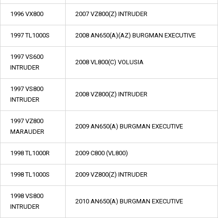
1996 VX800
2007 VZ800(Z) INTRUDER
1997 TL1000S
2008 AN650(A)(AZ) BURGMAN EXECUTIVE
1997 VS600
2008 VL800(C) VOLUSIA
INTRUDER
1997 VS800
2008 VZ800(Z) INTRUDER
INTRUDER
1997 VZ800
2009 AN650(A) BURGMAN EXECUTIVE
MARAUDER
1998 TL1000R
2009 C800 (VL800)
1998 TL1000S
2009 VZ800(Z) INTRUDER
1998 VS800
2010 AN650(A) BURGMAN EXECUTIVE
INTRUDER