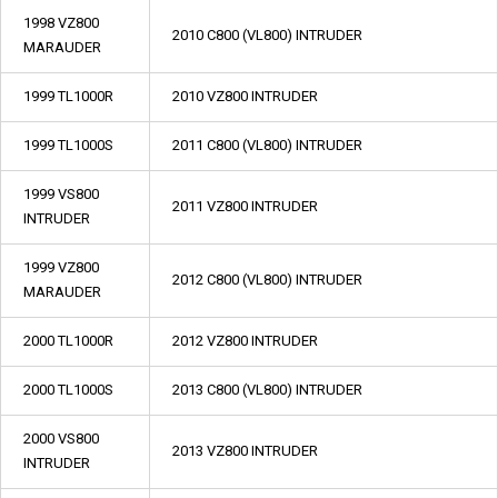
1998 VZ800
2010 C800 (VL800) INTRUDER
MARAUDER
1999 TL1000R
2010 VZ800 INTRUDER
1999 TL1000S
2011 C800 (VL800) INTRUDER
1999 VS800
2011 VZ800 INTRUDER
INTRUDER
1999 VZ800
2012 C800 (VL800) INTRUDER
MARAUDER
2000 TL1000R
2012 VZ800 INTRUDER
2000 TL1000S
2013 C800 (VL800) INTRUDER
2000 VS800
2013 VZ800 INTRUDER
INTRUDER