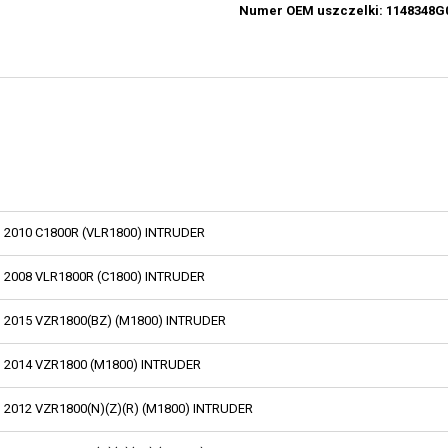
Numer OEM uszczelki: 1148348G
2010 C1800R (VLR1800) INTRUDER
2008 VLR1800R (C1800) INTRUDER
2015 VZR1800(BZ) (M1800) INTRUDER
2014 VZR1800 (M1800) INTRUDER
2012 VZR1800(N)(Z)(R) (M1800) INTRUDER