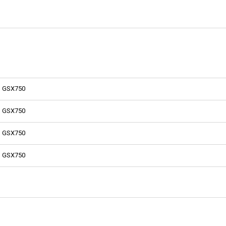
GSX750
GSX750
GSX750
GSX750