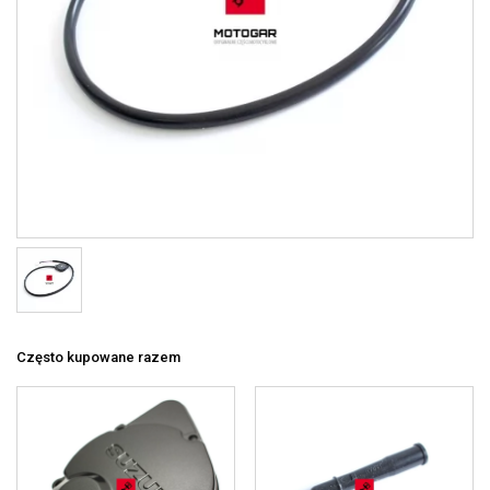
Często kupowane razem