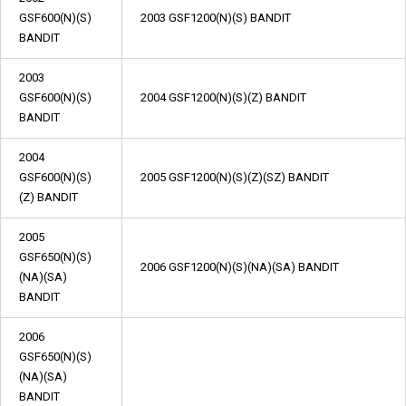
GSF600(N)(S)
2003 GSF1200(N)(S) BANDIT
BANDIT
2003
GSF600(N)(S)
2004 GSF1200(N)(S)(Z) BANDIT
BANDIT
2004
GSF600(N)(S)
2005 GSF1200(N)(S)(Z)(SZ) BANDIT
(Z) BANDIT
2005
GSF650(N)(S)
2006 GSF1200(N)(S)(NA)(SA) BANDIT
(NA)(SA)
BANDIT
2006
GSF650(N)(S)
(NA)(SA)
BANDIT