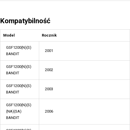
Kompatybilność
Model
Rocznik
GSF1200(N)(S)
2001
BANDIT
GSF1200(N)(S)
2002
BANDIT
GSF1200(N)(S)
2003
BANDIT
GSF1200(N)(S)
(NA)(SA)
2006
BANDIT