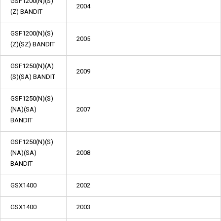
GSF1200(N)(S)
2004
(Z) BANDIT
GSF1200(N)(S)
2005
(Z)(SZ) BANDIT
GSF1250(N)(A)
2009
(S)(SA) BANDIT
GSF1250(N)(S)
(NA)(SA)
2007
BANDIT
GSF1250(N)(S)
(NA)(SA)
2008
BANDIT
GSX1400
2002
GSX1400
2003