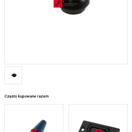
Często kupowane razem