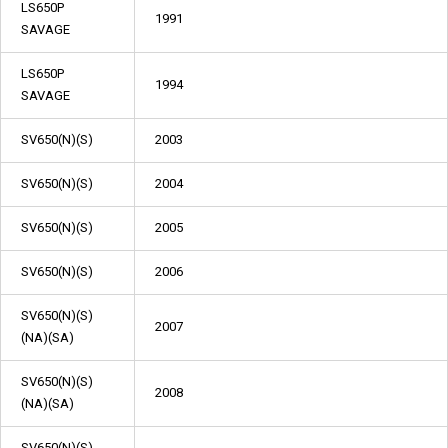
LS650P
1991
SAVAGE
LS650P
1994
SAVAGE
SV650(N)(S)
2003
SV650(N)(S)
2004
SV650(N)(S)
2005
SV650(N)(S)
2006
SV650(N)(S)
2007
(NA)(SA)
SV650(N)(S)
2008
(NA)(SA)
SV650(N)(S)