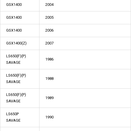
GSX1400
2004
GSX1400
2005
GSX1400
2006
GSX1400(Z)
2007
LS650(F)(P)
1986
SAVAGE
LS650(F)(P)
1988
SAVAGE
LS650(F)(P)
1989
SAVAGE
LS650P
1990
SAVAGE