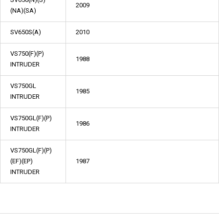
2009
(NA)(SA)
SV650S(A)
2010
VS750(F)(P)
1988
INTRUDER
VS750GL
1985
INTRUDER
VS750GL(F)(P)
1986
INTRUDER
VS750GL(F)(P)
(EF)(EP)
1987
INTRUDER