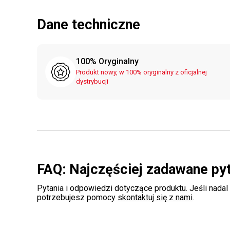
Dane techniczne
100% Oryginalny
Produkt nowy, w 100% oryginalny z oficjalnej
dystrybucji
FAQ: Najczęściej zadawane py
Pytania i odpowiedzi dotyczące produktu. Jeśli nadal
potrzebujesz pomocy
skontaktuj się z nami
.