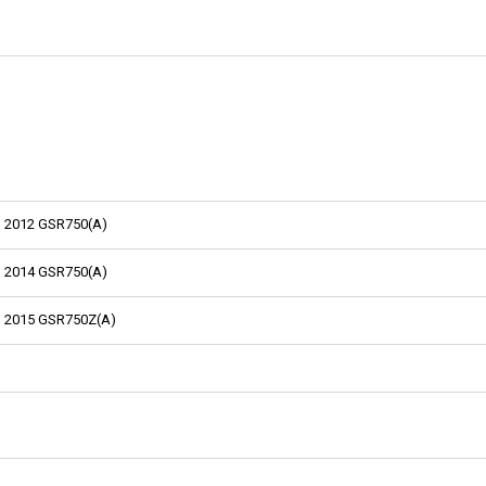
2012 GSR750(A)
2014 GSR750(A)
2015 GSR750Z(A)