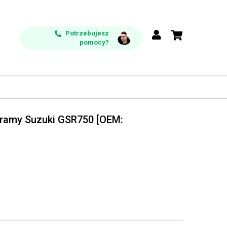
Potrzebujesz
pomocy?
 ramy Suzuki GSR750 [OEM: