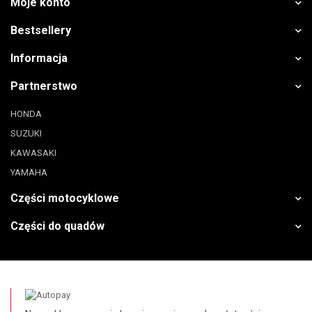
Moje konto
Bestsellery
Informacja
Partnerstwo
HONDA
SUZUKI
KAWASAKI
YAMAHA
Części motocyklowe
Części do quadów