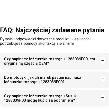
FAQ: Najczęściej zadawane pytania
Pytania i odpowiedzi dotyczące produktu. Jeśli nadal
potrzebujesz pomocy
skontaktuj się z nami
.
Czy napinacz łańcuszka rozrządu 1283039F00 jest
oryginalną częścią OEM?
Do motocykli jakich marek pasuje napinacz
łańcuszka rozrządu 1283039F00?
Czy napinacz łańcuszka rozrządu Suzuki
1283039F00 mogę kupić za pobraniem?