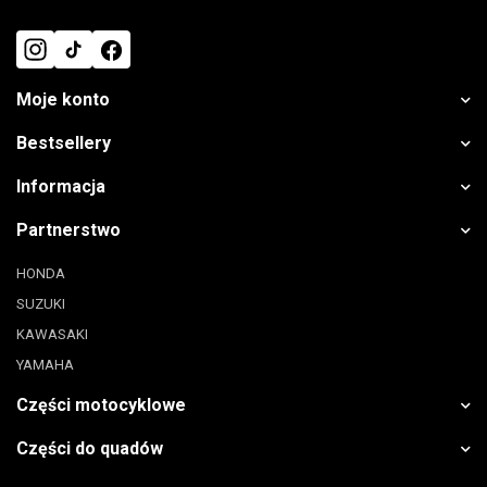
Moje konto
Bestsellery
Informacja
Partnerstwo
HONDA
SUZUKI
KAWASAKI
YAMAHA
Części motocyklowe
Części do quadów