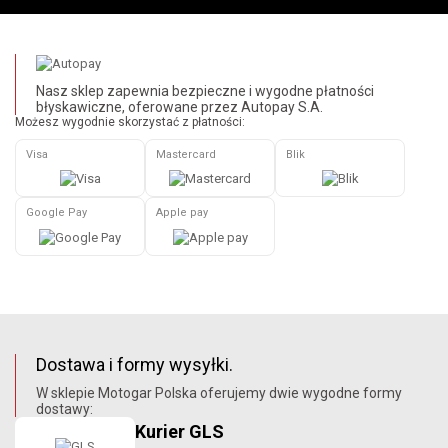
Nasz sklep zapewnia bezpieczne i wygodne płatności
błyskawiczne, oferowane przez Autopay S.A.
Możesz wygodnie skorzystać z płatności:
Visa
Mastercard
Blik
Google Pay
Apple pay
Dostawa i formy wysyłki.
W sklepie Motogar Polska oferujemy dwie wygodne formy
dostawy:
Kurier GLS